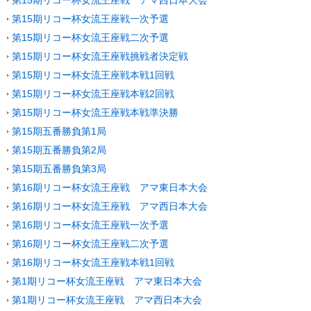
第15期リコー杯女流王座戦 アマ西日本大会
第15期リコー杯女流王座戦一次予選
第15期リコー杯女流王座戦二次予選
第15期リコー杯女流王座戦挑戦者決定戦
第15期リコー杯女流王座戦本戦1回戦
第15期リコー杯女流王座戦本戦2回戦
第15期リコー杯女流王座戦本戦準決勝
第15期五番勝負第1局
第15期五番勝負第2局
第15期五番勝負第3局
第16期リコー杯女流王座戦 アマ東日本大会
第16期リコー杯女流王座戦 アマ西日本大会
第16期リコー杯女流王座戦一次予選
第16期リコー杯女流王座戦二次予選
第16期リコー杯女流王座戦本戦1回戦
第1期リコー杯女流王座戦 アマ東日本大会
第1期リコー杯女流王座戦 アマ西日本大会