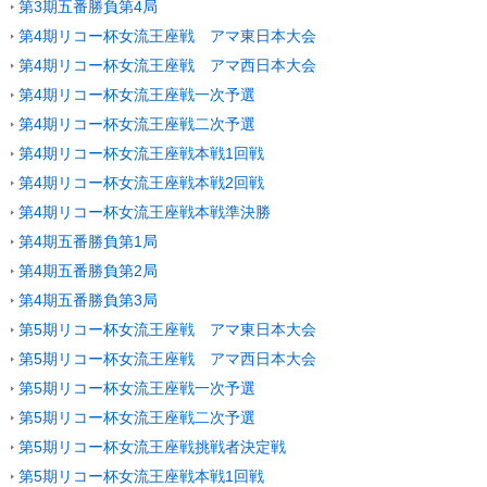
第3期五番勝負第4局
第4期リコー杯女流王座戦 アマ東日本大会
第4期リコー杯女流王座戦 アマ西日本大会
第4期リコー杯女流王座戦一次予選
第4期リコー杯女流王座戦二次予選
第4期リコー杯女流王座戦本戦1回戦
第4期リコー杯女流王座戦本戦2回戦
第4期リコー杯女流王座戦本戦準決勝
第4期五番勝負第1局
第4期五番勝負第2局
第4期五番勝負第3局
第5期リコー杯女流王座戦 アマ東日本大会
第5期リコー杯女流王座戦 アマ西日本大会
第5期リコー杯女流王座戦一次予選
第5期リコー杯女流王座戦二次予選
第5期リコー杯女流王座戦挑戦者決定戦
第5期リコー杯女流王座戦本戦1回戦