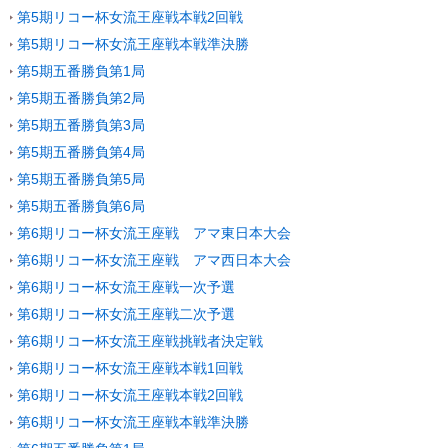
第5期リコー杯女流王座戦本戦2回戦
第5期リコー杯女流王座戦本戦準決勝
第5期五番勝負第1局
第5期五番勝負第2局
第5期五番勝負第3局
第5期五番勝負第4局
第5期五番勝負第5局
第5期五番勝負第6局
第6期リコー杯女流王座戦 アマ東日本大会
第6期リコー杯女流王座戦 アマ西日本大会
第6期リコー杯女流王座戦一次予選
第6期リコー杯女流王座戦二次予選
第6期リコー杯女流王座戦挑戦者決定戦
第6期リコー杯女流王座戦本戦1回戦
第6期リコー杯女流王座戦本戦2回戦
第6期リコー杯女流王座戦本戦準決勝