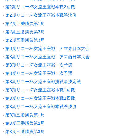
第2期リコー杯女流王座戦本戦2回戦
第2期リコー杯女流王座戦本戦準決勝
第2期五番勝負第1局
第2期五番勝負第2局
第2期五番勝負第3局
第3期リコー杯女流王座戦 アマ東日本大会
第3期リコー杯女流王座戦 アマ西日本大会
第3期リコー杯女流王座戦一次予選
第3期リコー杯女流王座戦二次予選
第3期リコー杯女流王座戦挑戦者決定戦
第3期リコー杯女流王座戦本戦1回戦
第3期リコー杯女流王座戦本戦2回戦
第3期リコー杯女流王座戦本戦準決勝
第3期五番勝負第1局
第3期五番勝負第2局
第3期五番勝負第3局