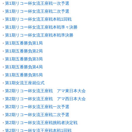
第1期リコー杯女流王座戦一次予選
第1期リコー杯女流王座戦二次予選
第1期リコー杯女流王座戦本戦1回戦
第1期リコー杯女流王座戦本戦準々決勝
第1期リコー杯女流王座戦本戦準決勝
第1期五番勝負第1局
第1期五番勝負第2局
第1期五番勝負第3局
第1期五番勝負第4局
第1期五番勝負第5局
第1期女流王座就位式
第2期リコー杯女流王座戦 アマ東日本大会
第2期リコー杯女流王座戦 アマ西日本大会
第2期リコー杯女流王座戦一次予選
第2期リコー杯女流王座戦二次予選
第2期リコー杯女流王座戦挑戦者決定戦
第2期リコー杯女流王座戦本戦1回戦