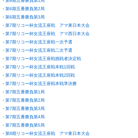
第6期五番勝負第1局
第6期五番勝負第2局
第6期五番勝負第3局
第7期リコー杯女流王座戦 アマ東日本大会
第7期リコー杯女流王座戦 アマ西日本大会
第7期リコー杯女流王座戦一次予選
第7期リコー杯女流王座戦二次予選
第7期リコー杯女流王座戦挑戦者決定戦
第7期リコー杯女流王座戦本戦1回戦
第7期リコー杯女流王座戦本戦2回戦
第7期リコー杯女流王座戦本戦準決勝
第7期五番勝負第1局
第7期五番勝負第2局
第7期五番勝負第3局
第7期五番勝負第4局
第7期五番勝負第5局
第8期リコー杯女流王座戦 アマ東日本大会