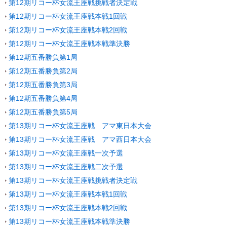
第12期リコー杯女流王座戦挑戦者決定戦
第12期リコー杯女流王座戦本戦1回戦
第12期リコー杯女流王座戦本戦2回戦
第12期リコー杯女流王座戦本戦準決勝
第12期五番勝負第1局
第12期五番勝負第2局
第12期五番勝負第3局
第12期五番勝負第4局
第12期五番勝負第5局
第13期リコー杯女流王座戦 アマ東日本大会
第13期リコー杯女流王座戦 アマ西日本大会
第13期リコー杯女流王座戦一次予選
第13期リコー杯女流王座戦二次予選
第13期リコー杯女流王座戦挑戦者決定戦
第13期リコー杯女流王座戦本戦1回戦
第13期リコー杯女流王座戦本戦2回戦
第13期リコー杯女流王座戦本戦準決勝