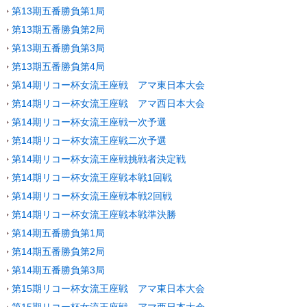
第13期五番勝負第1局
第13期五番勝負第2局
第13期五番勝負第3局
第13期五番勝負第4局
第14期リコー杯女流王座戦 アマ東日本大会
第14期リコー杯女流王座戦 アマ西日本大会
第14期リコー杯女流王座戦一次予選
第14期リコー杯女流王座戦二次予選
第14期リコー杯女流王座戦挑戦者決定戦
第14期リコー杯女流王座戦本戦1回戦
第14期リコー杯女流王座戦本戦2回戦
第14期リコー杯女流王座戦本戦準決勝
第14期五番勝負第1局
第14期五番勝負第2局
第14期五番勝負第3局
第15期リコー杯女流王座戦 アマ東日本大会