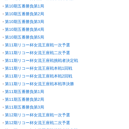
第10期五番勝負第1局
第10期五番勝負第2局
第10期五番勝負第3局
第10期五番勝負第4局
第10期五番勝負第5局
第11期リコー杯女流王座戦一次予選
第11期リコー杯女流王座戦二次予選
第11期リコー杯女流王座戦挑戦者決定戦
第11期リコー杯女流王座戦本戦1回戦
第11期リコー杯女流王座戦本戦2回戦
第11期リコー杯女流王座戦本戦準決勝
第11期五番勝負第1局
第11期五番勝負第2局
第11期五番勝負第3局
第12期リコー杯女流王座戦一次予選
第12期リコー杯女流王座戦二次予選