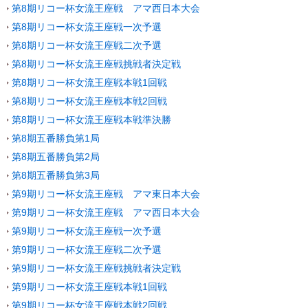
第8期リコー杯女流王座戦 アマ西日本大会
第8期リコー杯女流王座戦一次予選
第8期リコー杯女流王座戦二次予選
第8期リコー杯女流王座戦挑戦者決定戦
第8期リコー杯女流王座戦本戦1回戦
第8期リコー杯女流王座戦本戦2回戦
第8期リコー杯女流王座戦本戦準決勝
第8期五番勝負第1局
第8期五番勝負第2局
第8期五番勝負第3局
第9期リコー杯女流王座戦 アマ東日本大会
第9期リコー杯女流王座戦 アマ西日本大会
第9期リコー杯女流王座戦一次予選
第9期リコー杯女流王座戦二次予選
第9期リコー杯女流王座戦挑戦者決定戦
第9期リコー杯女流王座戦本戦1回戦
第9期リコー杯女流王座戦本戦2回戦