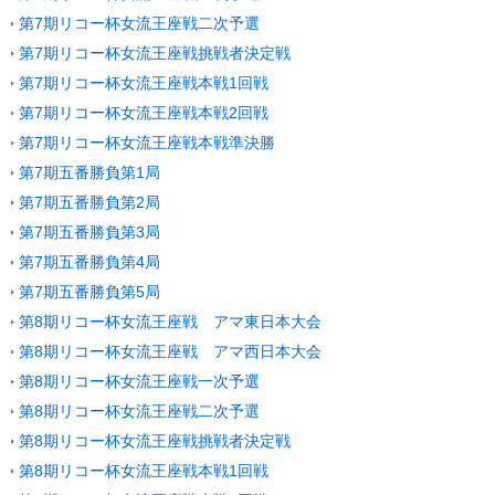
第7期リコー杯女流王座戦二次予選
第7期リコー杯女流王座戦挑戦者決定戦
第7期リコー杯女流王座戦本戦1回戦
第7期リコー杯女流王座戦本戦2回戦
第7期リコー杯女流王座戦本戦準決勝
第7期五番勝負第1局
第7期五番勝負第2局
第7期五番勝負第3局
第7期五番勝負第4局
第7期五番勝負第5局
第8期リコー杯女流王座戦 アマ東日本大会
第8期リコー杯女流王座戦 アマ西日本大会
第8期リコー杯女流王座戦一次予選
第8期リコー杯女流王座戦二次予選
第8期リコー杯女流王座戦挑戦者決定戦
第8期リコー杯女流王座戦本戦1回戦