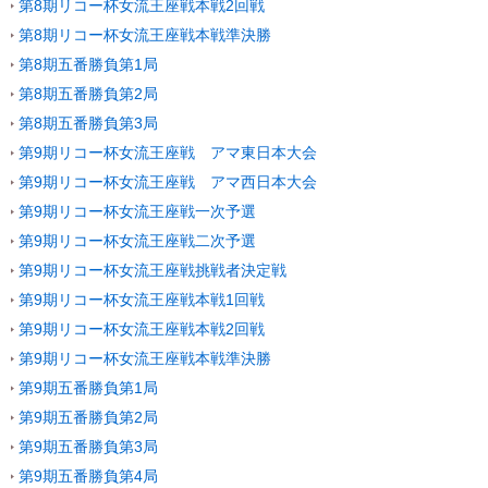
第8期リコー杯女流王座戦本戦2回戦
第8期リコー杯女流王座戦本戦準決勝
第8期五番勝負第1局
第8期五番勝負第2局
第8期五番勝負第3局
第9期リコー杯女流王座戦 アマ東日本大会
第9期リコー杯女流王座戦 アマ西日本大会
第9期リコー杯女流王座戦一次予選
第9期リコー杯女流王座戦二次予選
第9期リコー杯女流王座戦挑戦者決定戦
第9期リコー杯女流王座戦本戦1回戦
第9期リコー杯女流王座戦本戦2回戦
第9期リコー杯女流王座戦本戦準決勝
第9期五番勝負第1局
第9期五番勝負第2局
第9期五番勝負第3局
第9期五番勝負第4局