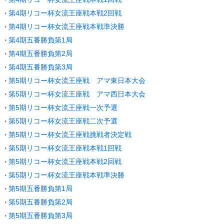
第4期リコー杯女流王座戦本戦2回戦
第4期リコー杯女流王座戦本戦準決勝
第4期五番勝負第1局
第4期五番勝負第2局
第4期五番勝負第3局
第5期リコー杯女流王座戦 アマ東日本大会
第5期リコー杯女流王座戦 アマ西日本大会
第5期リコー杯女流王座戦一次予選
第5期リコー杯女流王座戦二次予選
第5期リコー杯女流王座戦挑戦者決定戦
第5期リコー杯女流王座戦本戦1回戦
第5期リコー杯女流王座戦本戦2回戦
第5期リコー杯女流王座戦本戦準決勝
第5期五番勝負第1局
第5期五番勝負第2局
第5期五番勝負第3局