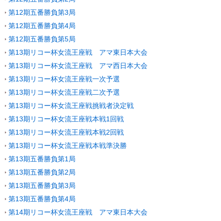
第12期五番勝負第3局
第12期五番勝負第4局
第12期五番勝負第5局
第13期リコー杯女流王座戦 アマ東日本大会
第13期リコー杯女流王座戦 アマ西日本大会
第13期リコー杯女流王座戦一次予選
第13期リコー杯女流王座戦二次予選
第13期リコー杯女流王座戦挑戦者決定戦
第13期リコー杯女流王座戦本戦1回戦
第13期リコー杯女流王座戦本戦2回戦
第13期リコー杯女流王座戦本戦準決勝
第13期五番勝負第1局
第13期五番勝負第2局
第13期五番勝負第3局
第13期五番勝負第4局
第14期リコー杯女流王座戦 アマ東日本大会