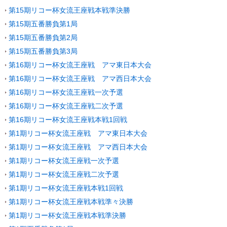
第15期リコー杯女流王座戦本戦準決勝
第15期五番勝負第1局
第15期五番勝負第2局
第15期五番勝負第3局
第16期リコー杯女流王座戦 アマ東日本大会
第16期リコー杯女流王座戦 アマ西日本大会
第16期リコー杯女流王座戦一次予選
第16期リコー杯女流王座戦二次予選
第16期リコー杯女流王座戦本戦1回戦
第1期リコー杯女流王座戦 アマ東日本大会
第1期リコー杯女流王座戦 アマ西日本大会
第1期リコー杯女流王座戦一次予選
第1期リコー杯女流王座戦二次予選
第1期リコー杯女流王座戦本戦1回戦
第1期リコー杯女流王座戦本戦準々決勝
第1期リコー杯女流王座戦本戦準決勝