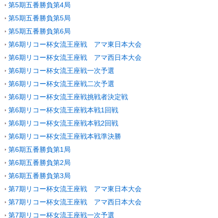
第5期五番勝負第4局
第5期五番勝負第5局
第5期五番勝負第6局
第6期リコー杯女流王座戦 アマ東日本大会
第6期リコー杯女流王座戦 アマ西日本大会
第6期リコー杯女流王座戦一次予選
第6期リコー杯女流王座戦二次予選
第6期リコー杯女流王座戦挑戦者決定戦
第6期リコー杯女流王座戦本戦1回戦
第6期リコー杯女流王座戦本戦2回戦
第6期リコー杯女流王座戦本戦準決勝
第6期五番勝負第1局
第6期五番勝負第2局
第6期五番勝負第3局
第7期リコー杯女流王座戦 アマ東日本大会
第7期リコー杯女流王座戦 アマ西日本大会
第7期リコー杯女流王座戦一次予選