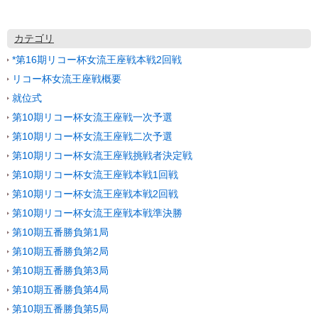
カテゴリ
*第16期リコー杯女流王座戦本戦2回戦
リコー杯女流王座戦概要
就位式
第10期リコー杯女流王座戦一次予選
第10期リコー杯女流王座戦二次予選
第10期リコー杯女流王座戦挑戦者決定戦
第10期リコー杯女流王座戦本戦1回戦
第10期リコー杯女流王座戦本戦2回戦
第10期リコー杯女流王座戦本戦準決勝
第10期五番勝負第1局
第10期五番勝負第2局
第10期五番勝負第3局
第10期五番勝負第4局
第10期五番勝負第5局