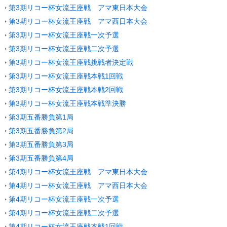
第3期リコー杯女流王座戦 アマ東日本大会
第3期リコー杯女流王座戦 アマ西日本大会
第3期リコー杯女流王座戦一次予選
第3期リコー杯女流王座戦二次予選
第3期リコー杯女流王座戦挑戦者決定戦
第3期リコー杯女流王座戦本戦1回戦
第3期リコー杯女流王座戦本戦2回戦
第3期リコー杯女流王座戦本戦準決勝
第3期五番勝負第1局
第3期五番勝負第2局
第3期五番勝負第3局
第3期五番勝負第4局
第4期リコー杯女流王座戦 アマ東日本大会
第4期リコー杯女流王座戦 アマ西日本大会
第4期リコー杯女流王座戦一次予選
第4期リコー杯女流王座戦二次予選
第4期リコー杯女流王座戦本戦1回戦