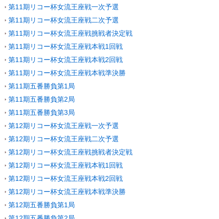
第11期リコー杯女流王座戦一次予選
第11期リコー杯女流王座戦二次予選
第11期リコー杯女流王座戦挑戦者決定戦
第11期リコー杯女流王座戦本戦1回戦
第11期リコー杯女流王座戦本戦2回戦
第11期リコー杯女流王座戦本戦準決勝
第11期五番勝負第1局
第11期五番勝負第2局
第11期五番勝負第3局
第12期リコー杯女流王座戦一次予選
第12期リコー杯女流王座戦二次予選
第12期リコー杯女流王座戦挑戦者決定戦
第12期リコー杯女流王座戦本戦1回戦
第12期リコー杯女流王座戦本戦2回戦
第12期リコー杯女流王座戦本戦準決勝
第12期五番勝負第1局
第12期五番勝負第2局