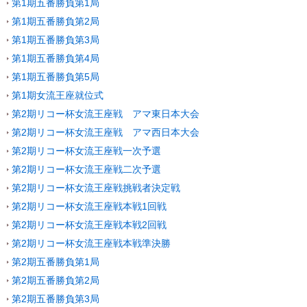
第1期五番勝負第1局
第1期五番勝負第2局
第1期五番勝負第3局
第1期五番勝負第4局
第1期五番勝負第5局
第1期女流王座就位式
第2期リコー杯女流王座戦 アマ東日本大会
第2期リコー杯女流王座戦 アマ西日本大会
第2期リコー杯女流王座戦一次予選
第2期リコー杯女流王座戦二次予選
第2期リコー杯女流王座戦挑戦者決定戦
第2期リコー杯女流王座戦本戦1回戦
第2期リコー杯女流王座戦本戦2回戦
第2期リコー杯女流王座戦本戦準決勝
第2期五番勝負第1局
第2期五番勝負第2局
第2期五番勝負第3局