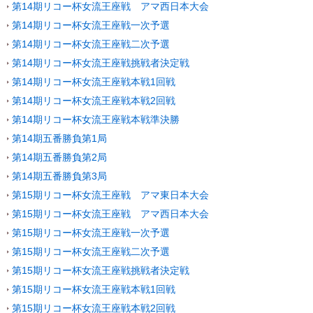
第14期リコー杯女流王座戦 アマ西日本大会
第14期リコー杯女流王座戦一次予選
第14期リコー杯女流王座戦二次予選
第14期リコー杯女流王座戦挑戦者決定戦
第14期リコー杯女流王座戦本戦1回戦
第14期リコー杯女流王座戦本戦2回戦
第14期リコー杯女流王座戦本戦準決勝
第14期五番勝負第1局
第14期五番勝負第2局
第14期五番勝負第3局
第15期リコー杯女流王座戦 アマ東日本大会
第15期リコー杯女流王座戦 アマ西日本大会
第15期リコー杯女流王座戦一次予選
第15期リコー杯女流王座戦二次予選
第15期リコー杯女流王座戦挑戦者決定戦
第15期リコー杯女流王座戦本戦1回戦
第15期リコー杯女流王座戦本戦2回戦