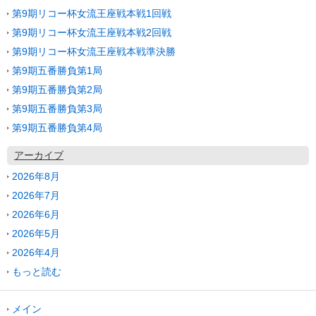
第9期リコー杯女流王座戦本戦1回戦
第9期リコー杯女流王座戦本戦2回戦
第9期リコー杯女流王座戦本戦準決勝
第9期五番勝負第1局
第9期五番勝負第2局
第9期五番勝負第3局
第9期五番勝負第4局
アーカイブ
2026年8月
2026年7月
2026年6月
2026年5月
2026年4月
もっと読む
メイン