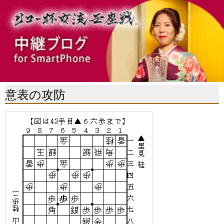
意表の攻防