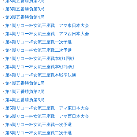
第3期五番勝負第2局
第3期五番勝負第3局
第3期五番勝負第4局
第4期リコー杯女流王座戦 アマ東日本大会
第4期リコー杯女流王座戦 アマ西日本大会
第4期リコー杯女流王座戦一次予選
第4期リコー杯女流王座戦二次予選
第4期リコー杯女流王座戦本戦1回戦
第4期リコー杯女流王座戦本戦2回戦
第4期リコー杯女流王座戦本戦準決勝
第4期五番勝負第1局
第4期五番勝負第2局
第4期五番勝負第3局
第5期リコー杯女流王座戦 アマ東日本大会
第5期リコー杯女流王座戦 アマ西日本大会
第5期リコー杯女流王座戦一次予選
第5期リコー杯女流王座戦二次予選