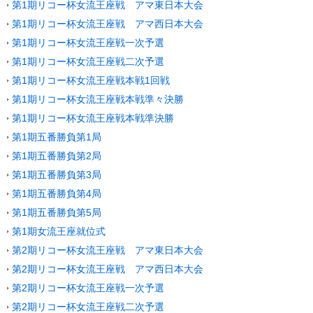
第1期リコー杯女流王座戦 アマ東日本大会
第1期リコー杯女流王座戦 アマ西日本大会
第1期リコー杯女流王座戦一次予選
第1期リコー杯女流王座戦二次予選
第1期リコー杯女流王座戦本戦1回戦
第1期リコー杯女流王座戦本戦準々決勝
第1期リコー杯女流王座戦本戦準決勝
第1期五番勝負第1局
第1期五番勝負第2局
第1期五番勝負第3局
第1期五番勝負第4局
第1期五番勝負第5局
第1期女流王座就位式
第2期リコー杯女流王座戦 アマ東日本大会
第2期リコー杯女流王座戦 アマ西日本大会
第2期リコー杯女流王座戦一次予選
第2期リコー杯女流王座戦二次予選