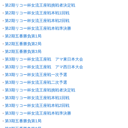
第2期リコー杯女流王座戦挑戦者決定戦
第2期リコー杯女流王座戦本戦1回戦
第2期リコー杯女流王座戦本戦2回戦
第2期リコー杯女流王座戦本戦準決勝
第2期五番勝負第1局
第2期五番勝負第2局
第2期五番勝負第3局
第3期リコー杯女流王座戦 アマ東日本大会
第3期リコー杯女流王座戦 アマ西日本大会
第3期リコー杯女流王座戦一次予選
第3期リコー杯女流王座戦二次予選
第3期リコー杯女流王座戦挑戦者決定戦
第3期リコー杯女流王座戦本戦1回戦
第3期リコー杯女流王座戦本戦2回戦
第3期リコー杯女流王座戦本戦準決勝
第3期五番勝負第1局