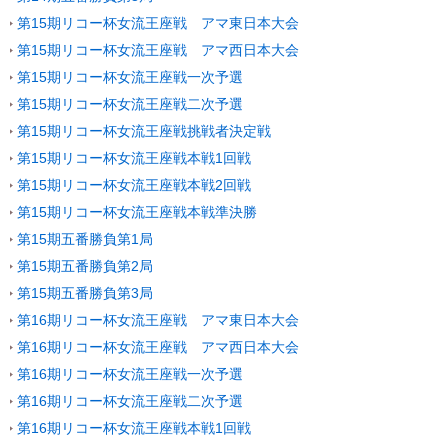
第15期リコー杯女流王座戦 アマ東日本大会
第15期リコー杯女流王座戦 アマ西日本大会
第15期リコー杯女流王座戦一次予選
第15期リコー杯女流王座戦二次予選
第15期リコー杯女流王座戦挑戦者決定戦
第15期リコー杯女流王座戦本戦1回戦
第15期リコー杯女流王座戦本戦2回戦
第15期リコー杯女流王座戦本戦準決勝
第15期五番勝負第1局
第15期五番勝負第2局
第15期五番勝負第3局
第16期リコー杯女流王座戦 アマ東日本大会
第16期リコー杯女流王座戦 アマ西日本大会
第16期リコー杯女流王座戦一次予選
第16期リコー杯女流王座戦二次予選
第16期リコー杯女流王座戦本戦1回戦