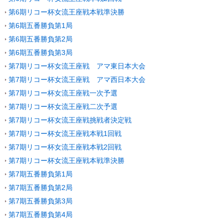
第6期リコー杯女流王座戦本戦準決勝
第6期五番勝負第1局
第6期五番勝負第2局
第6期五番勝負第3局
第7期リコー杯女流王座戦 アマ東日本大会
第7期リコー杯女流王座戦 アマ西日本大会
第7期リコー杯女流王座戦一次予選
第7期リコー杯女流王座戦二次予選
第7期リコー杯女流王座戦挑戦者決定戦
第7期リコー杯女流王座戦本戦1回戦
第7期リコー杯女流王座戦本戦2回戦
第7期リコー杯女流王座戦本戦準決勝
第7期五番勝負第1局
第7期五番勝負第2局
第7期五番勝負第3局
第7期五番勝負第4局