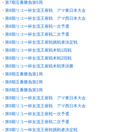
第7期五番勝負第5局
第8期リコー杯女流王座戦 アマ東日本大会
第8期リコー杯女流王座戦 アマ西日本大会
第8期リコー杯女流王座戦一次予選
第8期リコー杯女流王座戦二次予選
第8期リコー杯女流王座戦挑戦者決定戦
第8期リコー杯女流王座戦本戦1回戦
第8期リコー杯女流王座戦本戦2回戦
第8期リコー杯女流王座戦本戦準決勝
第8期五番勝負第1局
第8期五番勝負第2局
第8期五番勝負第3局
第9期リコー杯女流王座戦 アマ東日本大会
第9期リコー杯女流王座戦 アマ西日本大会
第9期リコー杯女流王座戦一次予選
第9期リコー杯女流王座戦二次予選
第9期リコー杯女流王座戦挑戦者決定戦