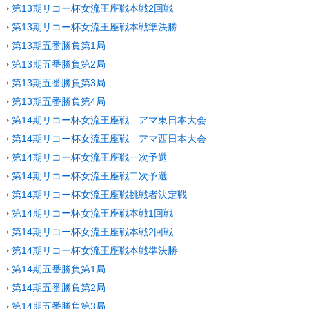
第13期リコー杯女流王座戦本戦2回戦
第13期リコー杯女流王座戦本戦準決勝
第13期五番勝負第1局
第13期五番勝負第2局
第13期五番勝負第3局
第13期五番勝負第4局
第14期リコー杯女流王座戦 アマ東日本大会
第14期リコー杯女流王座戦 アマ西日本大会
第14期リコー杯女流王座戦一次予選
第14期リコー杯女流王座戦二次予選
第14期リコー杯女流王座戦挑戦者決定戦
第14期リコー杯女流王座戦本戦1回戦
第14期リコー杯女流王座戦本戦2回戦
第14期リコー杯女流王座戦本戦準決勝
第14期五番勝負第1局
第14期五番勝負第2局
第14期五番勝負第3局