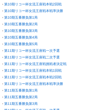
第10期リコー杯女流王座戦本戦2回戦
第10期リコー杯女流王座戦本戦準決勝
第10期五番勝負第1局
第10期五番勝負第2局
第10期五番勝負第3局
第10期五番勝負第4局
第10期五番勝負第5局
第11期リコー杯女流王座戦一次予選
第11期リコー杯女流王座戦二次予選
第11期リコー杯女流王座戦挑戦者決定戦
第11期リコー杯女流王座戦本戦1回戦
第11期リコー杯女流王座戦本戦2回戦
第11期リコー杯女流王座戦本戦準決勝
第11期五番勝負第1局
第11期五番勝負第2局
第11期五番勝負第3局