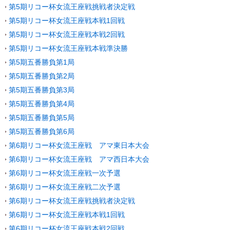
第5期リコー杯女流王座戦挑戦者決定戦
第5期リコー杯女流王座戦本戦1回戦
第5期リコー杯女流王座戦本戦2回戦
第5期リコー杯女流王座戦本戦準決勝
第5期五番勝負第1局
第5期五番勝負第2局
第5期五番勝負第3局
第5期五番勝負第4局
第5期五番勝負第5局
第5期五番勝負第6局
第6期リコー杯女流王座戦 アマ東日本大会
第6期リコー杯女流王座戦 アマ西日本大会
第6期リコー杯女流王座戦一次予選
第6期リコー杯女流王座戦二次予選
第6期リコー杯女流王座戦挑戦者決定戦
第6期リコー杯女流王座戦本戦1回戦
第6期リコー杯女流王座戦本戦2回戦