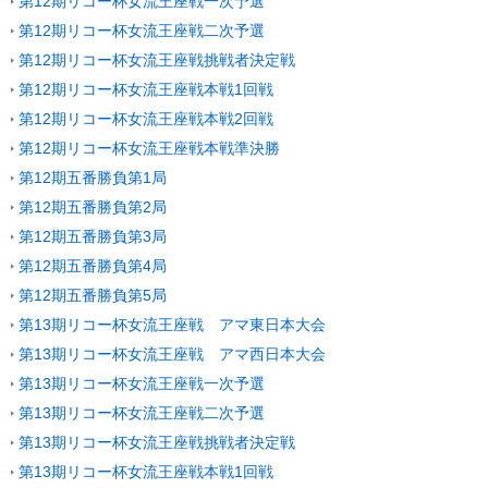
第12期リコー杯女流王座戦一次予選
第12期リコー杯女流王座戦二次予選
第12期リコー杯女流王座戦挑戦者決定戦
第12期リコー杯女流王座戦本戦1回戦
第12期リコー杯女流王座戦本戦2回戦
第12期リコー杯女流王座戦本戦準決勝
第12期五番勝負第1局
第12期五番勝負第2局
第12期五番勝負第3局
第12期五番勝負第4局
第12期五番勝負第5局
第13期リコー杯女流王座戦 アマ東日本大会
第13期リコー杯女流王座戦 アマ西日本大会
第13期リコー杯女流王座戦一次予選
第13期リコー杯女流王座戦二次予選
第13期リコー杯女流王座戦挑戦者決定戦
第13期リコー杯女流王座戦本戦1回戦