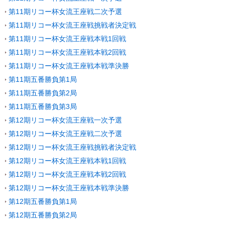
第11期リコー杯女流王座戦二次予選
第11期リコー杯女流王座戦挑戦者決定戦
第11期リコー杯女流王座戦本戦1回戦
第11期リコー杯女流王座戦本戦2回戦
第11期リコー杯女流王座戦本戦準決勝
第11期五番勝負第1局
第11期五番勝負第2局
第11期五番勝負第3局
第12期リコー杯女流王座戦一次予選
第12期リコー杯女流王座戦二次予選
第12期リコー杯女流王座戦挑戦者決定戦
第12期リコー杯女流王座戦本戦1回戦
第12期リコー杯女流王座戦本戦2回戦
第12期リコー杯女流王座戦本戦準決勝
第12期五番勝負第1局
第12期五番勝負第2局