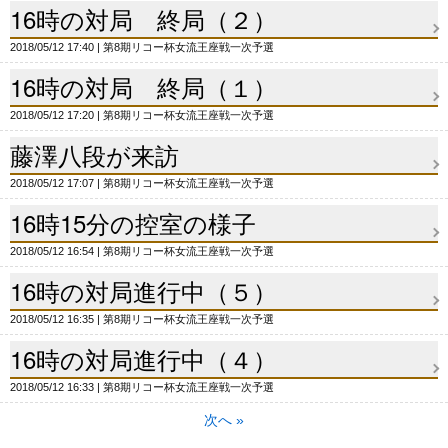
16時の対局 終局（２）
2018/05/12 17:40
第8期リコー杯女流王座戦一次予選
16時の対局 終局（１）
2018/05/12 17:20
第8期リコー杯女流王座戦一次予選
藤澤八段が来訪
2018/05/12 17:07
第8期リコー杯女流王座戦一次予選
16時15分の控室の様子
2018/05/12 16:54
第8期リコー杯女流王座戦一次予選
16時の対局進行中（５）
2018/05/12 16:35
第8期リコー杯女流王座戦一次予選
16時の対局進行中（４）
2018/05/12 16:33
第8期リコー杯女流王座戦一次予選
次へ
»