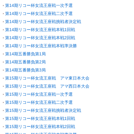
第14期リコー杯女流王座戦一次予選
第14期リコー杯女流王座戦二次予選
第14期リコー杯女流王座戦挑戦者決定戦
第14期リコー杯女流王座戦本戦1回戦
第14期リコー杯女流王座戦本戦2回戦
第14期リコー杯女流王座戦本戦準決勝
第14期五番勝負第1局
第14期五番勝負第2局
第14期五番勝負第3局
第15期リコー杯女流王座戦 アマ東日本大会
第15期リコー杯女流王座戦 アマ西日本大会
第15期リコー杯女流王座戦一次予選
第15期リコー杯女流王座戦二次予選
第15期リコー杯女流王座戦挑戦者決定戦
第15期リコー杯女流王座戦本戦1回戦
第15期リコー杯女流王座戦本戦2回戦