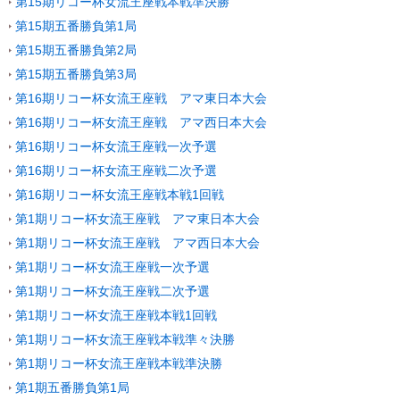
第15期リコー杯女流王座戦本戦準決勝
第15期五番勝負第1局
第15期五番勝負第2局
第15期五番勝負第3局
第16期リコー杯女流王座戦 アマ東日本大会
第16期リコー杯女流王座戦 アマ西日本大会
第16期リコー杯女流王座戦一次予選
第16期リコー杯女流王座戦二次予選
第16期リコー杯女流王座戦本戦1回戦
第1期リコー杯女流王座戦 アマ東日本大会
第1期リコー杯女流王座戦 アマ西日本大会
第1期リコー杯女流王座戦一次予選
第1期リコー杯女流王座戦二次予選
第1期リコー杯女流王座戦本戦1回戦
第1期リコー杯女流王座戦本戦準々決勝
第1期リコー杯女流王座戦本戦準決勝
第1期五番勝負第1局