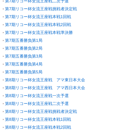
第7期リコー杯女流王座戦二次予選
第7期リコー杯女流王座戦挑戦者決定戦
第7期リコー杯女流王座戦本戦1回戦
第7期リコー杯女流王座戦本戦2回戦
第7期リコー杯女流王座戦本戦準決勝
第7期五番勝負第1局
第7期五番勝負第2局
第7期五番勝負第3局
第7期五番勝負第4局
第7期五番勝負第5局
第8期リコー杯女流王座戦 アマ東日本大会
第8期リコー杯女流王座戦 アマ西日本大会
第8期リコー杯女流王座戦一次予選
第8期リコー杯女流王座戦二次予選
第8期リコー杯女流王座戦挑戦者決定戦
第8期リコー杯女流王座戦本戦1回戦
第8期リコー杯女流王座戦本戦2回戦