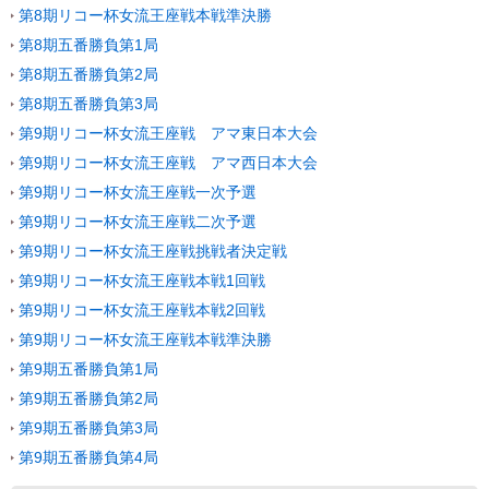
第8期リコー杯女流王座戦本戦準決勝
第8期五番勝負第1局
第8期五番勝負第2局
第8期五番勝負第3局
第9期リコー杯女流王座戦 アマ東日本大会
第9期リコー杯女流王座戦 アマ西日本大会
第9期リコー杯女流王座戦一次予選
第9期リコー杯女流王座戦二次予選
第9期リコー杯女流王座戦挑戦者決定戦
第9期リコー杯女流王座戦本戦1回戦
第9期リコー杯女流王座戦本戦2回戦
第9期リコー杯女流王座戦本戦準決勝
第9期五番勝負第1局
第9期五番勝負第2局
第9期五番勝負第3局
第9期五番勝負第4局