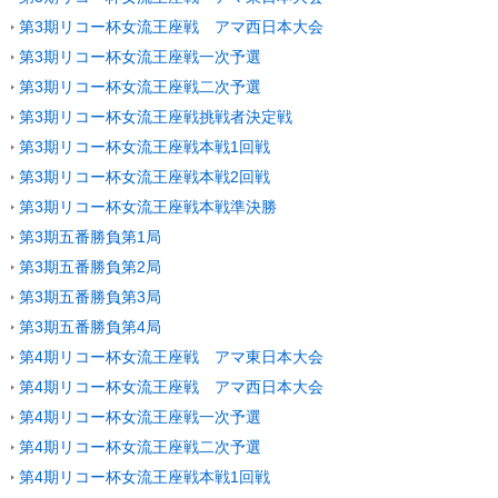
第3期リコー杯女流王座戦 アマ西日本大会
第3期リコー杯女流王座戦一次予選
第3期リコー杯女流王座戦二次予選
第3期リコー杯女流王座戦挑戦者決定戦
第3期リコー杯女流王座戦本戦1回戦
第3期リコー杯女流王座戦本戦2回戦
第3期リコー杯女流王座戦本戦準決勝
第3期五番勝負第1局
第3期五番勝負第2局
第3期五番勝負第3局
第3期五番勝負第4局
第4期リコー杯女流王座戦 アマ東日本大会
第4期リコー杯女流王座戦 アマ西日本大会
第4期リコー杯女流王座戦一次予選
第4期リコー杯女流王座戦二次予選
第4期リコー杯女流王座戦本戦1回戦