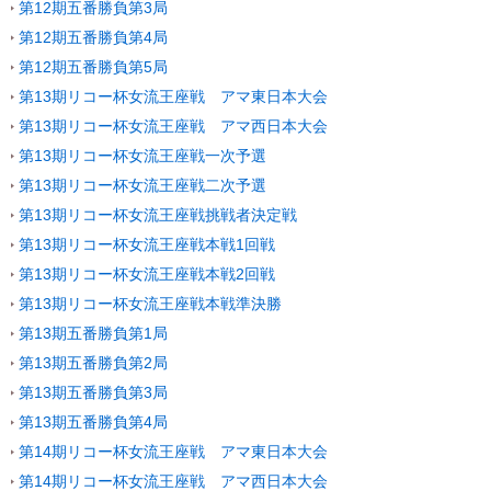
第12期五番勝負第3局
第12期五番勝負第4局
第12期五番勝負第5局
第13期リコー杯女流王座戦 アマ東日本大会
第13期リコー杯女流王座戦 アマ西日本大会
第13期リコー杯女流王座戦一次予選
第13期リコー杯女流王座戦二次予選
第13期リコー杯女流王座戦挑戦者決定戦
第13期リコー杯女流王座戦本戦1回戦
第13期リコー杯女流王座戦本戦2回戦
第13期リコー杯女流王座戦本戦準決勝
第13期五番勝負第1局
第13期五番勝負第2局
第13期五番勝負第3局
第13期五番勝負第4局
第14期リコー杯女流王座戦 アマ東日本大会
第14期リコー杯女流王座戦 アマ西日本大会