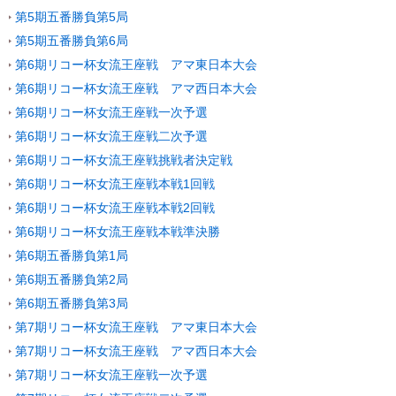
第5期五番勝負第5局
第5期五番勝負第6局
第6期リコー杯女流王座戦 アマ東日本大会
第6期リコー杯女流王座戦 アマ西日本大会
第6期リコー杯女流王座戦一次予選
第6期リコー杯女流王座戦二次予選
第6期リコー杯女流王座戦挑戦者決定戦
第6期リコー杯女流王座戦本戦1回戦
第6期リコー杯女流王座戦本戦2回戦
第6期リコー杯女流王座戦本戦準決勝
第6期五番勝負第1局
第6期五番勝負第2局
第6期五番勝負第3局
第7期リコー杯女流王座戦 アマ東日本大会
第7期リコー杯女流王座戦 アマ西日本大会
第7期リコー杯女流王座戦一次予選