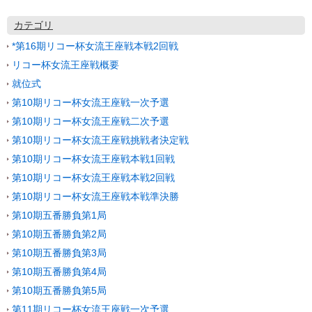
カテゴリ
*第16期リコー杯女流王座戦本戦2回戦
リコー杯女流王座戦概要
就位式
第10期リコー杯女流王座戦一次予選
第10期リコー杯女流王座戦二次予選
第10期リコー杯女流王座戦挑戦者決定戦
第10期リコー杯女流王座戦本戦1回戦
第10期リコー杯女流王座戦本戦2回戦
第10期リコー杯女流王座戦本戦準決勝
第10期五番勝負第1局
第10期五番勝負第2局
第10期五番勝負第3局
第10期五番勝負第4局
第10期五番勝負第5局
第11期リコー杯女流王座戦一次予選