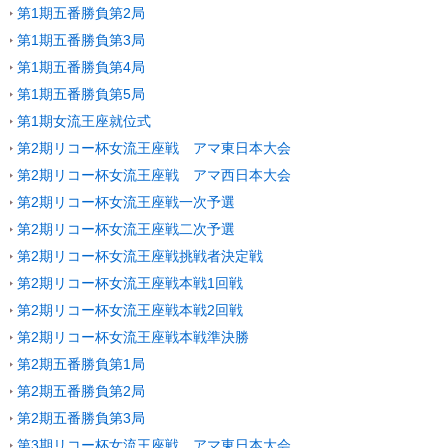
第1期五番勝負第2局
第1期五番勝負第3局
第1期五番勝負第4局
第1期五番勝負第5局
第1期女流王座就位式
第2期リコー杯女流王座戦 アマ東日本大会
第2期リコー杯女流王座戦 アマ西日本大会
第2期リコー杯女流王座戦一次予選
第2期リコー杯女流王座戦二次予選
第2期リコー杯女流王座戦挑戦者決定戦
第2期リコー杯女流王座戦本戦1回戦
第2期リコー杯女流王座戦本戦2回戦
第2期リコー杯女流王座戦本戦準決勝
第2期五番勝負第1局
第2期五番勝負第2局
第2期五番勝負第3局
第3期リコー杯女流王座戦 アマ東日本大会