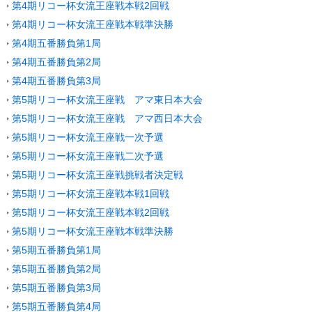
第4期リコー杯女流王座戦本戦2回戦
第4期リコー杯女流王座戦本戦準決勝
第4期五番勝負第1局
第4期五番勝負第2局
第4期五番勝負第3局
第5期リコー杯女流王座戦 アマ東日本大会
第5期リコー杯女流王座戦 アマ西日本大会
第5期リコー杯女流王座戦一次予選
第5期リコー杯女流王座戦二次予選
第5期リコー杯女流王座戦挑戦者決定戦
第5期リコー杯女流王座戦本戦1回戦
第5期リコー杯女流王座戦本戦2回戦
第5期リコー杯女流王座戦本戦準決勝
第5期五番勝負第1局
第5期五番勝負第2局
第5期五番勝負第3局
第5期五番勝負第4局