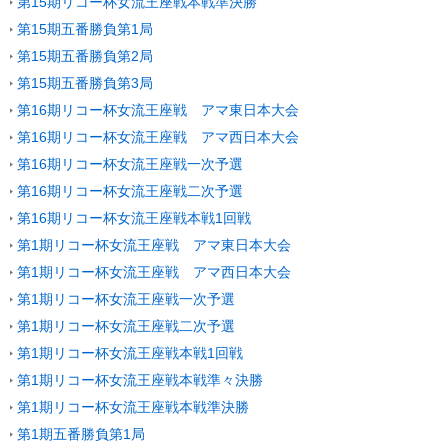
第15期リコー杯女流王座戦本戦準決勝
第15期五番勝負第1局
第15期五番勝負第2局
第15期五番勝負第3局
第16期リコー杯女流王座戦 アマ東日本大会
第16期リコー杯女流王座戦 アマ西日本大会
第16期リコー杯女流王座戦一次予選
第16期リコー杯女流王座戦二次予選
第16期リコー杯女流王座戦本戦1回戦
第1期リコー杯女流王座戦 アマ東日本大会
第1期リコー杯女流王座戦 アマ西日本大会
第1期リコー杯女流王座戦一次予選
第1期リコー杯女流王座戦二次予選
第1期リコー杯女流王座戦本戦1回戦
第1期リコー杯女流王座戦本戦準々決勝
第1期リコー杯女流王座戦本戦準決勝
第1期五番勝負第1局