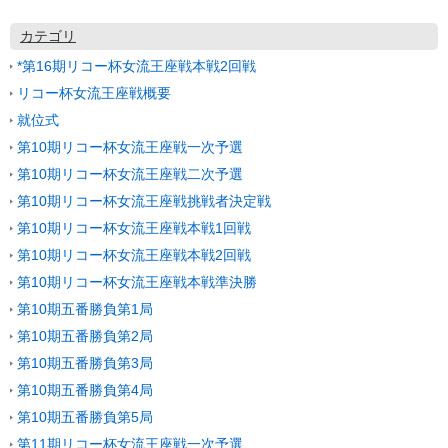
カテゴリ
*第16期リコー杯女流王座戦本戦2回戦
リコー杯女流王座戦概要
就位式
第10期リコー杯女流王座戦一次予選
第10期リコー杯女流王座戦二次予選
第10期リコー杯女流王座戦挑戦者決定戦
第10期リコー杯女流王座戦本戦1回戦
第10期リコー杯女流王座戦本戦2回戦
第10期リコー杯女流王座戦本戦準決勝
第10期五番勝負第1局
第10期五番勝負第2局
第10期五番勝負第3局
第10期五番勝負第4局
第10期五番勝負第5局
第11期リコー杯女流王座戦一次予選