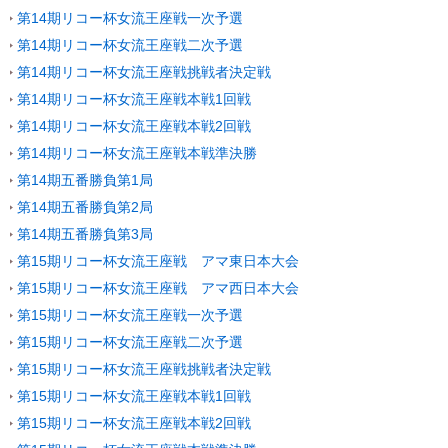
第14期リコー杯女流王座戦一次予選
第14期リコー杯女流王座戦二次予選
第14期リコー杯女流王座戦挑戦者決定戦
第14期リコー杯女流王座戦本戦1回戦
第14期リコー杯女流王座戦本戦2回戦
第14期リコー杯女流王座戦本戦準決勝
第14期五番勝負第1局
第14期五番勝負第2局
第14期五番勝負第3局
第15期リコー杯女流王座戦 アマ東日本大会
第15期リコー杯女流王座戦 アマ西日本大会
第15期リコー杯女流王座戦一次予選
第15期リコー杯女流王座戦二次予選
第15期リコー杯女流王座戦挑戦者決定戦
第15期リコー杯女流王座戦本戦1回戦
第15期リコー杯女流王座戦本戦2回戦