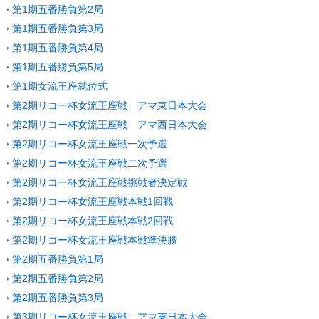
第1期五番勝負第2局
第1期五番勝負第3局
第1期五番勝負第4局
第1期五番勝負第5局
第1期女流王座就位式
第2期リコー杯女流王座戦 アマ東日本大会
第2期リコー杯女流王座戦 アマ西日本大会
第2期リコー杯女流王座戦一次予選
第2期リコー杯女流王座戦二次予選
第2期リコー杯女流王座戦挑戦者決定戦
第2期リコー杯女流王座戦本戦1回戦
第2期リコー杯女流王座戦本戦2回戦
第2期リコー杯女流王座戦本戦準決勝
第2期五番勝負第1局
第2期五番勝負第2局
第2期五番勝負第3局
第3期リコー杯女流王座戦 アマ東日本大会