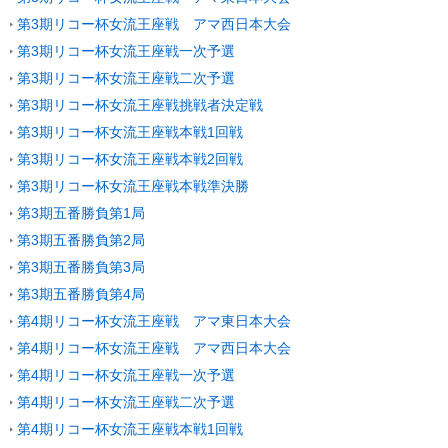
第3期リコー杯女流王座戦 アマ西日本大会
第3期リコー杯女流王座戦一次予選
第3期リコー杯女流王座戦二次予選
第3期リコー杯女流王座戦挑戦者決定戦
第3期リコー杯女流王座戦本戦1回戦
第3期リコー杯女流王座戦本戦2回戦
第3期リコー杯女流王座戦本戦準決勝
第3期五番勝負第1局
第3期五番勝負第2局
第3期五番勝負第3局
第3期五番勝負第4局
第4期リコー杯女流王座戦 アマ東日本大会
第4期リコー杯女流王座戦 アマ西日本大会
第4期リコー杯女流王座戦一次予選
第4期リコー杯女流王座戦二次予選
第4期リコー杯女流王座戦本戦1回戦