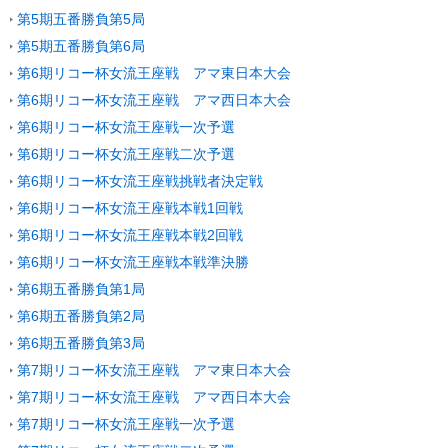
第5期五番勝負第5局
第5期五番勝負第6局
第6期リコー杯女流王座戦 アマ東日本大会
第6期リコー杯女流王座戦 アマ西日本大会
第6期リコー杯女流王座戦一次予選
第6期リコー杯女流王座戦二次予選
第6期リコー杯女流王座戦挑戦者決定戦
第6期リコー杯女流王座戦本戦1回戦
第6期リコー杯女流王座戦本戦2回戦
第6期リコー杯女流王座戦本戦準決勝
第6期五番勝負第1局
第6期五番勝負第2局
第6期五番勝負第3局
第7期リコー杯女流王座戦 アマ東日本大会
第7期リコー杯女流王座戦 アマ西日本大会
第7期リコー杯女流王座戦一次予選