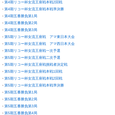
第4期リコー杯女流王座戦本戦2回戦
第4期リコー杯女流王座戦本戦準決勝
第4期五番勝負第1局
第4期五番勝負第2局
第4期五番勝負第3局
第5期リコー杯女流王座戦 アマ東日本大会
第5期リコー杯女流王座戦 アマ西日本大会
第5期リコー杯女流王座戦一次予選
第5期リコー杯女流王座戦二次予選
第5期リコー杯女流王座戦挑戦者決定戦
第5期リコー杯女流王座戦本戦1回戦
第5期リコー杯女流王座戦本戦2回戦
第5期リコー杯女流王座戦本戦準決勝
第5期五番勝負第1局
第5期五番勝負第2局
第5期五番勝負第3局
第5期五番勝負第4局