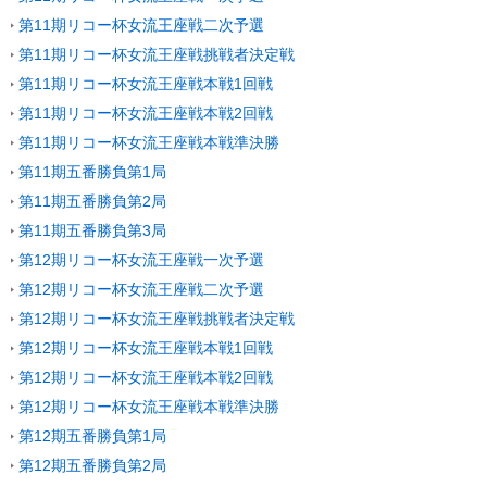
第11期リコー杯女流王座戦二次予選
第11期リコー杯女流王座戦挑戦者決定戦
第11期リコー杯女流王座戦本戦1回戦
第11期リコー杯女流王座戦本戦2回戦
第11期リコー杯女流王座戦本戦準決勝
第11期五番勝負第1局
第11期五番勝負第2局
第11期五番勝負第3局
第12期リコー杯女流王座戦一次予選
第12期リコー杯女流王座戦二次予選
第12期リコー杯女流王座戦挑戦者決定戦
第12期リコー杯女流王座戦本戦1回戦
第12期リコー杯女流王座戦本戦2回戦
第12期リコー杯女流王座戦本戦準決勝
第12期五番勝負第1局
第12期五番勝負第2局