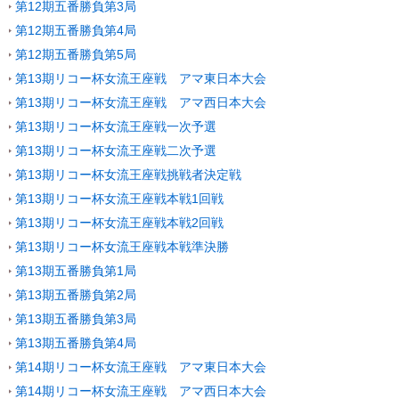
第12期五番勝負第3局
第12期五番勝負第4局
第12期五番勝負第5局
第13期リコー杯女流王座戦 アマ東日本大会
第13期リコー杯女流王座戦 アマ西日本大会
第13期リコー杯女流王座戦一次予選
第13期リコー杯女流王座戦二次予選
第13期リコー杯女流王座戦挑戦者決定戦
第13期リコー杯女流王座戦本戦1回戦
第13期リコー杯女流王座戦本戦2回戦
第13期リコー杯女流王座戦本戦準決勝
第13期五番勝負第1局
第13期五番勝負第2局
第13期五番勝負第3局
第13期五番勝負第4局
第14期リコー杯女流王座戦 アマ東日本大会
第14期リコー杯女流王座戦 アマ西日本大会