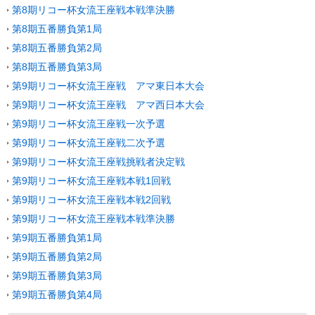
第8期リコー杯女流王座戦本戦準決勝
第8期五番勝負第1局
第8期五番勝負第2局
第8期五番勝負第3局
第9期リコー杯女流王座戦 アマ東日本大会
第9期リコー杯女流王座戦 アマ西日本大会
第9期リコー杯女流王座戦一次予選
第9期リコー杯女流王座戦二次予選
第9期リコー杯女流王座戦挑戦者決定戦
第9期リコー杯女流王座戦本戦1回戦
第9期リコー杯女流王座戦本戦2回戦
第9期リコー杯女流王座戦本戦準決勝
第9期五番勝負第1局
第9期五番勝負第2局
第9期五番勝負第3局
第9期五番勝負第4局