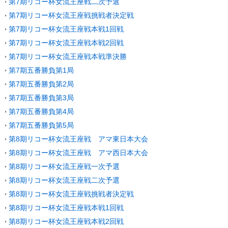
第7期リコー杯女流王座戦二次予選
第7期リコー杯女流王座戦挑戦者決定戦
第7期リコー杯女流王座戦本戦1回戦
第7期リコー杯女流王座戦本戦2回戦
第7期リコー杯女流王座戦本戦準決勝
第7期五番勝負第1局
第7期五番勝負第2局
第7期五番勝負第3局
第7期五番勝負第4局
第7期五番勝負第5局
第8期リコー杯女流王座戦 アマ東日本大会
第8期リコー杯女流王座戦 アマ西日本大会
第8期リコー杯女流王座戦一次予選
第8期リコー杯女流王座戦二次予選
第8期リコー杯女流王座戦挑戦者決定戦
第8期リコー杯女流王座戦本戦1回戦
第8期リコー杯女流王座戦本戦2回戦