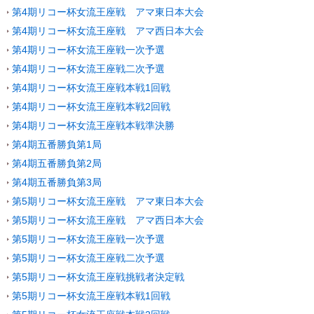
第4期リコー杯女流王座戦 アマ東日本大会
第4期リコー杯女流王座戦 アマ西日本大会
第4期リコー杯女流王座戦一次予選
第4期リコー杯女流王座戦二次予選
第4期リコー杯女流王座戦本戦1回戦
第4期リコー杯女流王座戦本戦2回戦
第4期リコー杯女流王座戦本戦準決勝
第4期五番勝負第1局
第4期五番勝負第2局
第4期五番勝負第3局
第5期リコー杯女流王座戦 アマ東日本大会
第5期リコー杯女流王座戦 アマ西日本大会
第5期リコー杯女流王座戦一次予選
第5期リコー杯女流王座戦二次予選
第5期リコー杯女流王座戦挑戦者決定戦
第5期リコー杯女流王座戦本戦1回戦