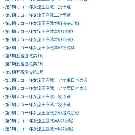
第8期リコー杯女流王座戦一次予選
第8期リコー杯女流王座戦二次予選
第8期リコー杯女流王座戦挑戦者決定戦
第8期リコー杯女流王座戦本戦1回戦
第8期リコー杯女流王座戦本戦2回戦
第8期リコー杯女流王座戦本戦準決勝
第8期五番勝負第1局
第8期五番勝負第2局
第8期五番勝負第3局
第9期リコー杯女流王座戦 アマ東日本大会
第9期リコー杯女流王座戦 アマ西日本大会
第9期リコー杯女流王座戦一次予選
第9期リコー杯女流王座戦二次予選
第9期リコー杯女流王座戦挑戦者決定戦
第9期リコー杯女流王座戦本戦1回戦
第9期リコー杯女流王座戦本戦2回戦