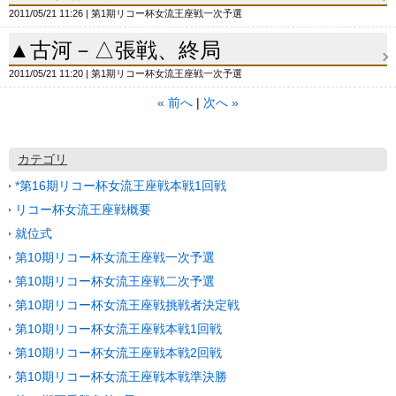
2011/05/21 11:26
第1期リコー杯女流王座戦一次予選
▲古河－△張戦、終局
2011/05/21 11:20
第1期リコー杯女流王座戦一次予選
«
前へ
次へ
»
カテゴリ
*第16期リコー杯女流王座戦本戦1回戦
リコー杯女流王座戦概要
就位式
第10期リコー杯女流王座戦一次予選
第10期リコー杯女流王座戦二次予選
第10期リコー杯女流王座戦挑戦者決定戦
第10期リコー杯女流王座戦本戦1回戦
第10期リコー杯女流王座戦本戦2回戦
第10期リコー杯女流王座戦本戦準決勝