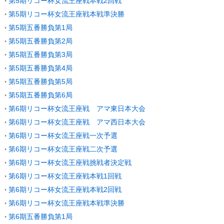
第5期リコー杯女流王座戦本戦2回戦
第5期リコー杯女流王座戦本戦準決勝
第5期五番勝負第1局
第5期五番勝負第2局
第5期五番勝負第3局
第5期五番勝負第4局
第5期五番勝負第5局
第5期五番勝負第6局
第6期リコー杯女流王座戦 アマ東日本大会
第6期リコー杯女流王座戦 アマ西日本大会
第6期リコー杯女流王座戦一次予選
第6期リコー杯女流王座戦二次予選
第6期リコー杯女流王座戦挑戦者決定戦
第6期リコー杯女流王座戦本戦1回戦
第6期リコー杯女流王座戦本戦2回戦
第6期リコー杯女流王座戦本戦準決勝
第6期五番勝負第1局