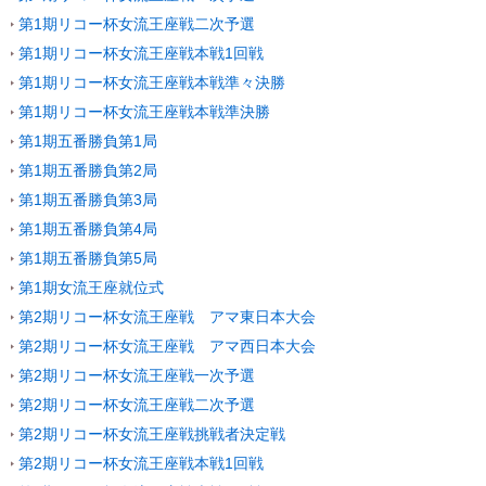
第1期リコー杯女流王座戦二次予選
第1期リコー杯女流王座戦本戦1回戦
第1期リコー杯女流王座戦本戦準々決勝
第1期リコー杯女流王座戦本戦準決勝
第1期五番勝負第1局
第1期五番勝負第2局
第1期五番勝負第3局
第1期五番勝負第4局
第1期五番勝負第5局
第1期女流王座就位式
第2期リコー杯女流王座戦 アマ東日本大会
第2期リコー杯女流王座戦 アマ西日本大会
第2期リコー杯女流王座戦一次予選
第2期リコー杯女流王座戦二次予選
第2期リコー杯女流王座戦挑戦者決定戦
第2期リコー杯女流王座戦本戦1回戦