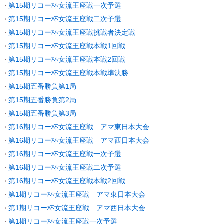
第15期リコー杯女流王座戦一次予選
第15期リコー杯女流王座戦二次予選
第15期リコー杯女流王座戦挑戦者決定戦
第15期リコー杯女流王座戦本戦1回戦
第15期リコー杯女流王座戦本戦2回戦
第15期リコー杯女流王座戦本戦準決勝
第15期五番勝負第1局
第15期五番勝負第2局
第15期五番勝負第3局
第16期リコー杯女流王座戦 アマ東日本大会
第16期リコー杯女流王座戦 アマ西日本大会
第16期リコー杯女流王座戦一次予選
第16期リコー杯女流王座戦二次予選
第16期リコー杯女流王座戦本戦2回戦
第1期リコー杯女流王座戦 アマ東日本大会
第1期リコー杯女流王座戦 アマ西日本大会
第1期リコー杯女流王座戦一次予選