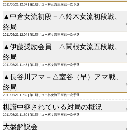
2011/05/21 12:07
第1期リコー杯女流王座戦一次予選
▲中倉女流初段－△鈴木女流初段戦、
終局
2011/05/21 12:04
第1期リコー杯女流王座戦一次予選
▲伊藤奨励会員－△関根女流五段戦、
終局
2011/05/21 11:48
第1期リコー杯女流王座戦一次予選
▲長谷川アマ－△室谷（早）アマ戦、
終局
2011/05/21 11:32
第1期リコー杯女流王座戦一次予選
棋譜中継されている対局の概況
2011/05/21 11:30
第1期リコー杯女流王座戦一次予選
大盤解説会