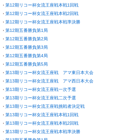
第12期リコー杯女流王座戦本戦1回戦
第12期リコー杯女流王座戦本戦2回戦
第12期リコー杯女流王座戦本戦準決勝
第12期五番勝負第1局
第12期五番勝負第2局
第12期五番勝負第3局
第12期五番勝負第4局
第12期五番勝負第5局
第13期リコー杯女流王座戦 アマ東日本大会
第13期リコー杯女流王座戦 アマ西日本大会
第13期リコー杯女流王座戦一次予選
第13期リコー杯女流王座戦二次予選
第13期リコー杯女流王座戦挑戦者決定戦
第13期リコー杯女流王座戦本戦1回戦
第13期リコー杯女流王座戦本戦2回戦
第13期リコー杯女流王座戦本戦準決勝