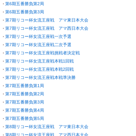
第6期五番勝負第2局
第6期五番勝負第3局
第7期リコー杯女流王座戦 アマ東日本大会
第7期リコー杯女流王座戦 アマ西日本大会
第7期リコー杯女流王座戦一次予選
第7期リコー杯女流王座戦二次予選
第7期リコー杯女流王座戦挑戦者決定戦
第7期リコー杯女流王座戦本戦1回戦
第7期リコー杯女流王座戦本戦2回戦
第7期リコー杯女流王座戦本戦準決勝
第7期五番勝負第1局
第7期五番勝負第2局
第7期五番勝負第3局
第7期五番勝負第4局
第7期五番勝負第5局
第8期リコー杯女流王座戦 アマ東日本大会
第8期リコー杯女流王座戦 アマ西日本大会