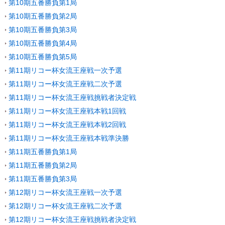
第10期五番勝負第1局
第10期五番勝負第2局
第10期五番勝負第3局
第10期五番勝負第4局
第10期五番勝負第5局
第11期リコー杯女流王座戦一次予選
第11期リコー杯女流王座戦二次予選
第11期リコー杯女流王座戦挑戦者決定戦
第11期リコー杯女流王座戦本戦1回戦
第11期リコー杯女流王座戦本戦2回戦
第11期リコー杯女流王座戦本戦準決勝
第11期五番勝負第1局
第11期五番勝負第2局
第11期五番勝負第3局
第12期リコー杯女流王座戦一次予選
第12期リコー杯女流王座戦二次予選
第12期リコー杯女流王座戦挑戦者決定戦