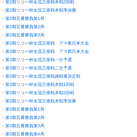
第2期リコー杯女流王座戦本戦2回戦
第2期リコー杯女流王座戦本戦準決勝
第2期五番勝負第1局
第2期五番勝負第2局
第2期五番勝負第3局
第3期リコー杯女流王座戦 アマ東日本大会
第3期リコー杯女流王座戦 アマ西日本大会
第3期リコー杯女流王座戦一次予選
第3期リコー杯女流王座戦二次予選
第3期リコー杯女流王座戦挑戦者決定戦
第3期リコー杯女流王座戦本戦1回戦
第3期リコー杯女流王座戦本戦2回戦
第3期リコー杯女流王座戦本戦準決勝
第3期五番勝負第1局
第3期五番勝負第2局
第3期五番勝負第3局
第3期五番勝負第4局