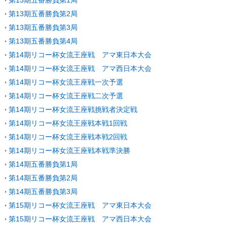
第13期五番勝負第1局
第13期五番勝負第2局
第13期五番勝負第3局
第13期五番勝負第4局
第14期リコー杯女流王座戦 アマ東日本大会
第14期リコー杯女流王座戦 アマ西日本大会
第14期リコー杯女流王座戦一次予選
第14期リコー杯女流王座戦二次予選
第14期リコー杯女流王座戦挑戦者決定戦
第14期リコー杯女流王座戦本戦1回戦
第14期リコー杯女流王座戦本戦2回戦
第14期リコー杯女流王座戦本戦準決勝
第14期五番勝負第1局
第14期五番勝負第2局
第14期五番勝負第3局
第15期リコー杯女流王座戦 アマ東日本大会
第15期リコー杯女流王座戦 アマ西日本大会