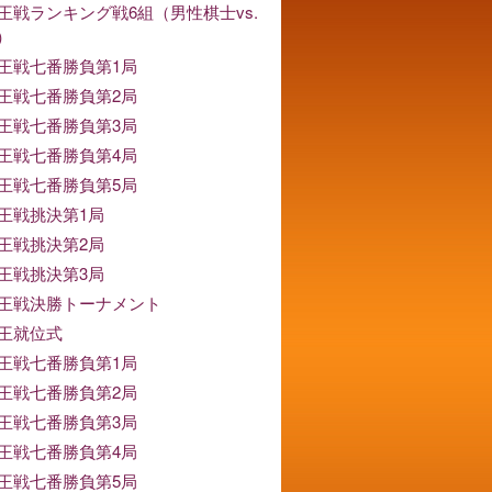
竜王戦ランキング戦6組（男性棋士vs.
）
竜王戦七番勝負第1局
竜王戦七番勝負第2局
竜王戦七番勝負第3局
竜王戦七番勝負第4局
竜王戦七番勝負第5局
竜王戦挑決第1局
竜王戦挑決第2局
竜王戦挑決第3局
竜王戦決勝トーナメント
竜王就位式
竜王戦七番勝負第1局
竜王戦七番勝負第2局
竜王戦七番勝負第3局
竜王戦七番勝負第4局
竜王戦七番勝負第5局