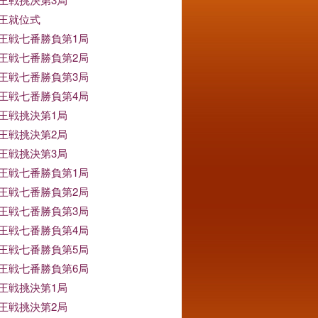
竜王就位式
竜王戦七番勝負第1局
竜王戦七番勝負第2局
竜王戦七番勝負第3局
竜王戦七番勝負第4局
竜王戦挑決第1局
竜王戦挑決第2局
竜王戦挑決第3局
竜王戦七番勝負第1局
竜王戦七番勝負第2局
竜王戦七番勝負第3局
竜王戦七番勝負第4局
竜王戦七番勝負第5局
竜王戦七番勝負第6局
竜王戦挑決第1局
竜王戦挑決第2局