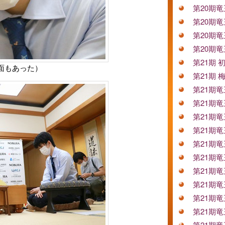
第20期
第20期
第20期
第20期
第21期
面もあった）
第21期
第21期
第21期
第21期
第21期
第21期
第21期
第21期
第21期
第21期
第21期
第21期