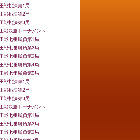
竜王戦挑決第1局
竜王戦挑決第2局
竜王戦挑決第3局
竜王戦決勝トーナメント
竜王戦七番勝負第1局
竜王戦七番勝負第2局
竜王戦七番勝負第3局
竜王戦七番勝負第4局
竜王戦七番勝負第5局
竜王戦挑決第1局
竜王戦挑決第2局
竜王戦挑決第3局
竜王戦決勝トーナメント
竜王戦七番勝負第1局
竜王戦七番勝負第2局
竜王戦七番勝負第3局