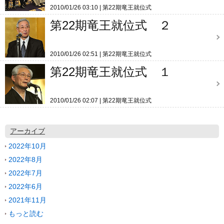
2010/01/26 03:10
第22期竜王就位式
第22期竜王就位式 ２
2010/01/26 02:51
第22期竜王就位式
第22期竜王就位式 １
2010/01/26 02:07
第22期竜王就位式
アーカイブ
2022年10月
2022年8月
2022年7月
2022年6月
2021年11月
もっと読む