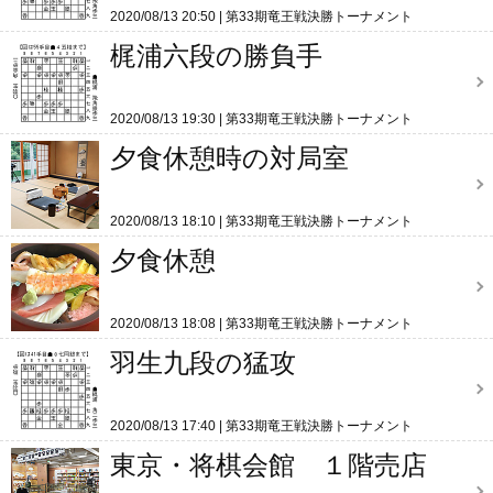
2020/08/13 20:50
第33期竜王戦決勝トーナメント
梶浦六段の勝負手
2020/08/13 19:30
第33期竜王戦決勝トーナメント
夕食休憩時の対局室
2020/08/13 18:10
第33期竜王戦決勝トーナメント
夕食休憩
2020/08/13 18:08
第33期竜王戦決勝トーナメント
羽生九段の猛攻
2020/08/13 17:40
第33期竜王戦決勝トーナメント
東京・将棋会館 １階売店