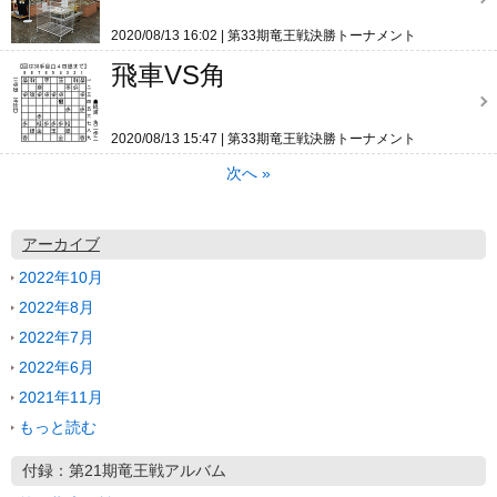
2020/08/13 16:02
第33期竜王戦決勝トーナメント
飛車VS角
2020/08/13 15:47
第33期竜王戦決勝トーナメント
次へ
»
アーカイブ
2022年10月
2022年8月
2022年7月
2022年6月
2021年11月
もっと読む
付録：第21期竜王戦アルバム