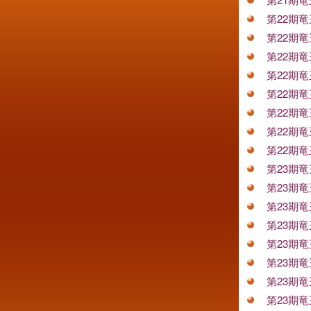
第22期
第22期
第22期
第22期
第22期
第22期
第22期
第22期
第23期
第23期
第23期
第23期
第23期
第23期
第23期
第23期