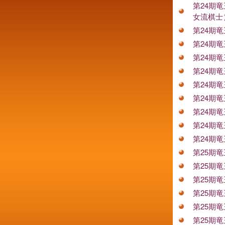
第24期
女流棋士
第24期
第24期
第24期
第24期
第24期
第24期
第24期
第24期
第24期
第25期
第25期
第25期
第25期
第25期
第25期