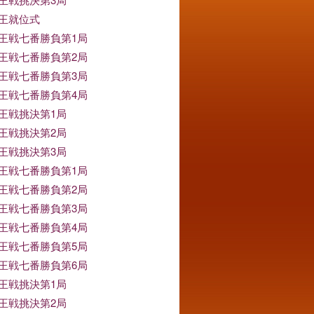
竜王就位式
竜王戦七番勝負第1局
竜王戦七番勝負第2局
竜王戦七番勝負第3局
竜王戦七番勝負第4局
竜王戦挑決第1局
竜王戦挑決第2局
竜王戦挑決第3局
竜王戦七番勝負第1局
竜王戦七番勝負第2局
竜王戦七番勝負第3局
竜王戦七番勝負第4局
竜王戦七番勝負第5局
竜王戦七番勝負第6局
竜王戦挑決第1局
竜王戦挑決第2局