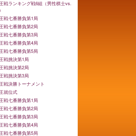
竜王戦ランキング戦6組（男性棋士vs.
）
竜王戦七番勝負第1局
竜王戦七番勝負第2局
竜王戦七番勝負第3局
竜王戦七番勝負第4局
竜王戦七番勝負第5局
竜王戦挑決第1局
竜王戦挑決第2局
竜王戦挑決第3局
竜王戦決勝トーナメント
竜王就位式
竜王戦七番勝負第1局
竜王戦七番勝負第2局
竜王戦七番勝負第3局
竜王戦七番勝負第4局
竜王戦七番勝負第5局