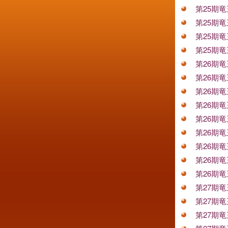
第25期
第25期
第25期
第25期
第26期
第26期
第26期
第26期
第26期
第26期
第26期
第26期
第26期
第27期
第27期
第27期