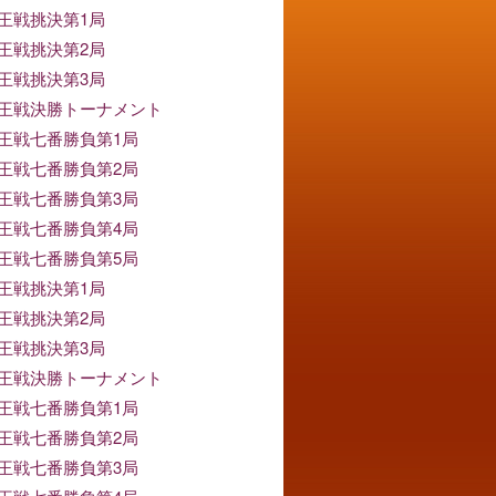
竜王戦挑決第1局
竜王戦挑決第2局
竜王戦挑決第3局
竜王戦決勝トーナメント
竜王戦七番勝負第1局
竜王戦七番勝負第2局
竜王戦七番勝負第3局
竜王戦七番勝負第4局
竜王戦七番勝負第5局
竜王戦挑決第1局
竜王戦挑決第2局
竜王戦挑決第3局
竜王戦決勝トーナメント
竜王戦七番勝負第1局
竜王戦七番勝負第2局
竜王戦七番勝負第3局