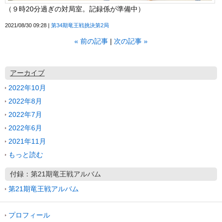
（９時20分過ぎの対局室。記録係が準備中）
2021/08/30 09:28
第34期竜王戦挑決第2局
«
前の記事
次の記事
»
アーカイブ
2022年10月
2022年8月
2022年7月
2022年6月
2021年11月
もっと読む
付録：第21期竜王戦アルバム
第21期竜王戦アルバム
プロフィール