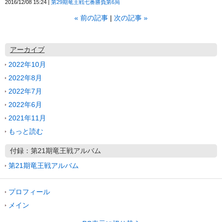
2016/12/08 15:24
第29期竜王戦七番勝負第6局
«
前の記事
次の記事
»
アーカイブ
2022年10月
2022年8月
2022年7月
2022年6月
2021年11月
もっと読む
付録：第21期竜王戦アルバム
第21期竜王戦アルバム
プロフィール
メイン