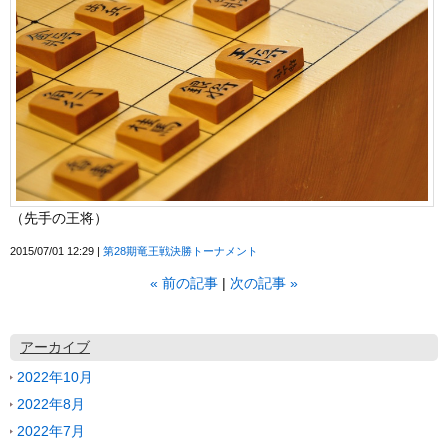
（先手の王将）
2015/07/01 12:29
第28期竜王戦決勝トーナメント
«
前の記事
次の記事
»
アーカイブ
2022年10月
2022年8月
2022年7月