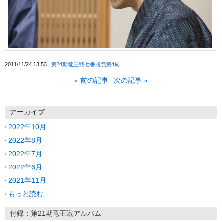
2011/11/24 13:53
第24期竜王戦七番勝負第4局
«
前の記事
次の記事
»
アーカイブ
2022年10月
2022年8月
2022年7月
2022年6月
2021年11月
もっと読む
付録：第21期竜王戦アルバム