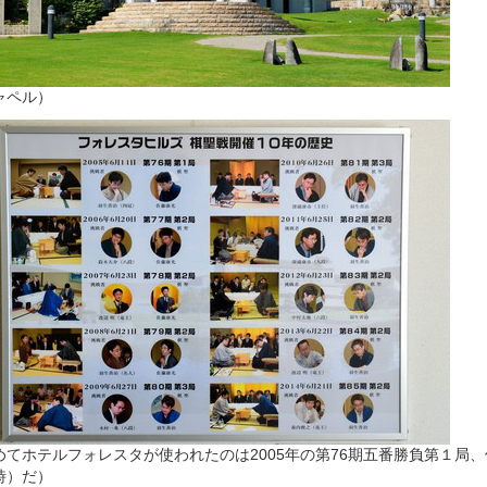
ャペル）
めてホテルフォレスタが使われたのは2005年の第76期五番勝負第１局
時）だ）