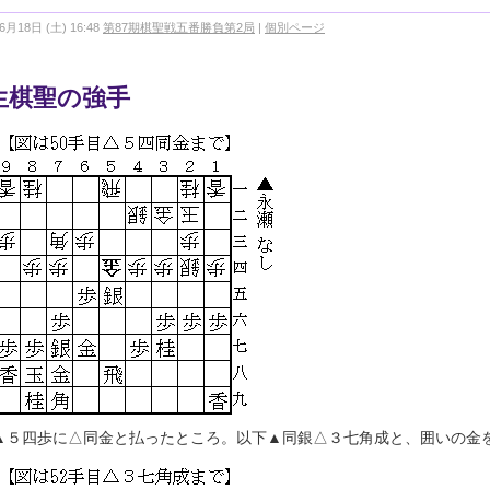
6月18日 (土) 16:48
第87期棋聖戦五番勝負第2局
|
個別ページ
生棋聖の強手
▲５四歩に△同金と払ったところ。以下▲同銀△３七角成と、囲いの金