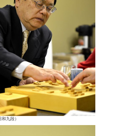
田和九段）