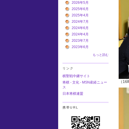
2026年5月
2025年6月
2025年4月
2024年7月
2024年6月
2024年4月
2023年7月
2023年6月
もっと読む
リンク
棋聖戦中継サイト
（1
将棋 - 文化 - MSN産経ニュー
ス
日本将棋連盟
携帯URL