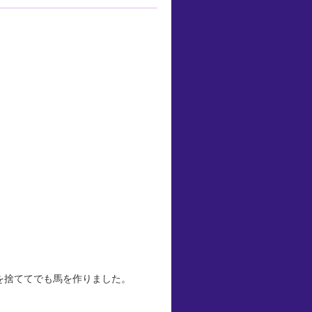
を捨ててでも馬を作りました。