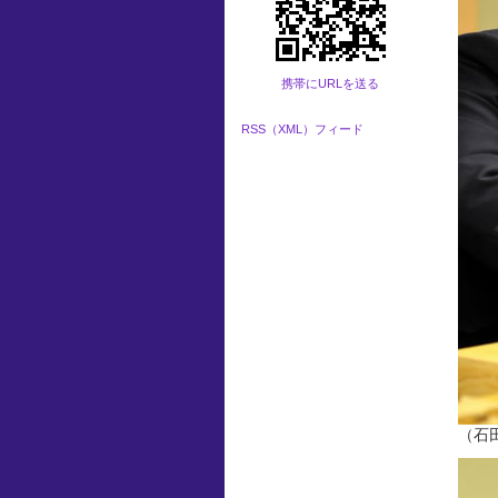
携帯にURLを送る
RSS（XML）フィード
（石