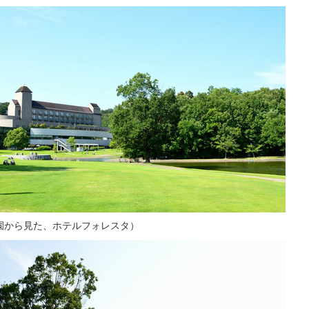
園から見た、ホテルフォレスタ）