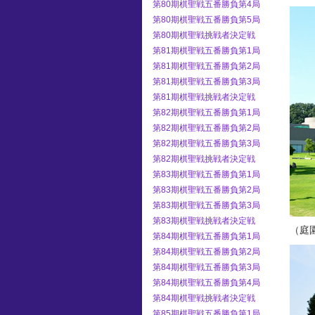
第80期棋聖戦五番勝負第4局
第80期棋聖戦五番勝負第5局
第80期棋聖戦挑戦者決定戦
第81期棋聖戦五番勝負第1局
第81期棋聖戦五番勝負第2局
第81期棋聖戦五番勝負第3局
第81期棋聖戦挑戦者決定戦
第82期棋聖戦五番勝負第1局
第82期棋聖戦五番勝負第2局
第82期棋聖戦五番勝負第3局
第82期棋聖戦挑戦者決定戦
第83期棋聖戦五番勝負第1局
第83期棋聖戦五番勝負第2局
第83期棋聖戦五番勝負第3局
第83期棋聖戦挑戦者決定戦
（庭
第84期棋聖戦五番勝負第1局
第84期棋聖戦五番勝負第2局
第84期棋聖戦五番勝負第3局
第84期棋聖戦五番勝負第4局
第84期棋聖戦挑戦者決定戦
第85期棋聖戦五番勝負第1局