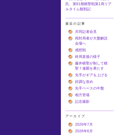
氏、第81期棋聖戦第1局リア
ルタイム観戦記
最近の記事
共同記者会見
両対局者が大盤解説
会場へ
感想戦
終局直後の様子
藤井棋聖が制して棋
聖７連覇を果たす
先手がギアを上げる
好調な攻め
先手ペースの中盤
相方登場
記念撮影
アーカイブ
2026年7月
2026年6月