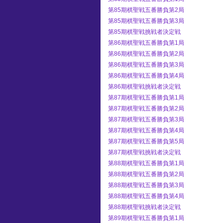
第85期棋聖戦五番勝負第2局
第85期棋聖戦五番勝負第3局
第85期棋聖戦挑戦者決定戦
第86期棋聖戦五番勝負第1局
第86期棋聖戦五番勝負第2局
第86期棋聖戦五番勝負第3局
第86期棋聖戦五番勝負第4局
第86期棋聖戦挑戦者決定戦
第87期棋聖戦五番勝負第1局
第87期棋聖戦五番勝負第2局
第87期棋聖戦五番勝負第3局
第87期棋聖戦五番勝負第4局
第87期棋聖戦五番勝負第5局
第87期棋聖戦挑戦者決定戦
第88期棋聖戦五番勝負第1局
第88期棋聖戦五番勝負第2局
第88期棋聖戦五番勝負第3局
第88期棋聖戦五番勝負第4局
第88期棋聖戦挑戦者決定戦
第89期棋聖戦五番勝負第1局