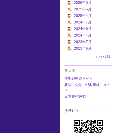
2026年5月
2025年6月
2025年4月
2024年7月
2024年6月
2024年4月
2023年7月
2023年6月
もっと読む
リンク
棋聖戦中継サイト
将棋 - 文化 - MSN産経ニュー
ス
日本将棋連盟
携帯URL