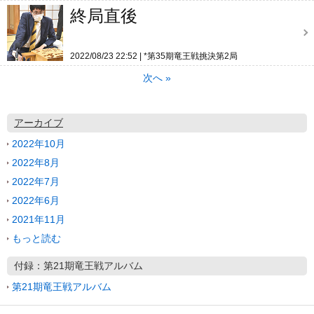
終局直後
2022/08/23 22:52
*第35期竜王戦挑決第2局
次へ
»
アーカイブ
2022年10月
2022年8月
2022年7月
2022年6月
2021年11月
もっと読む
付録：第21期竜王戦アルバム
第21期竜王戦アルバム