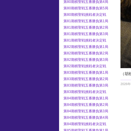
第80期棋聖戦五番勝負第4局
第80期棋聖戦五番勝負第5局
第80期棋聖戦挑戦者決定戦
第81期棋聖戦五番勝負第1局
第81期棋聖戦五番勝負第2局
第81期棋聖戦五番勝負第3局
第81期棋聖戦挑戦者決定戦
第82期棋聖戦五番勝負第1局
第82期棋聖戦五番勝負第2局
第82期棋聖戦五番勝負第3局
第82期棋聖戦挑戦者決定戦
第83期棋聖戦五番勝負第1局
（胡
第83期棋聖戦五番勝負第2局
2026年
第83期棋聖戦五番勝負第3局
第83期棋聖戦挑戦者決定戦
第84期棋聖戦五番勝負第1局
第84期棋聖戦五番勝負第2局
第84期棋聖戦五番勝負第3局
第84期棋聖戦五番勝負第4局
第84期棋聖戦挑戦者決定戦
第85期棋聖戦五番勝負第1局