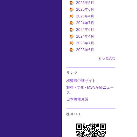
2026年5月
2025年6月
2025年4月
2024年7月
2024年6月
2024年4月
2023年7月
2023年6月
もっと読む
リンク
棋聖戦中継サイト
将棋 - 文化 - MSN産経ニュー
ス
日本将棋連盟
携帯URL