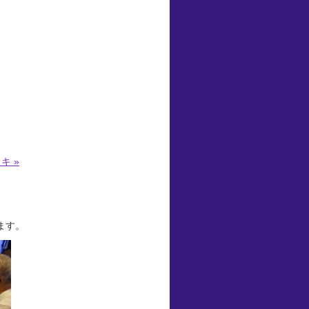
キ »
ます。