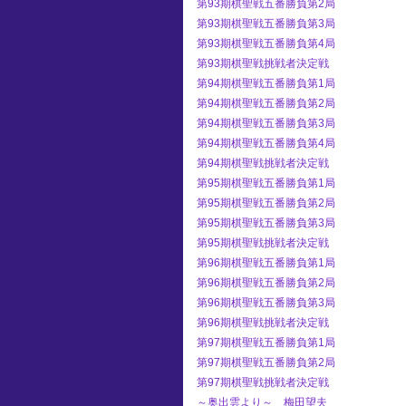
第93期棋聖戦五番勝負第2局
第93期棋聖戦五番勝負第3局
第93期棋聖戦五番勝負第4局
第93期棋聖戦挑戦者決定戦
第94期棋聖戦五番勝負第1局
第94期棋聖戦五番勝負第2局
第94期棋聖戦五番勝負第3局
第94期棋聖戦五番勝負第4局
第94期棋聖戦挑戦者決定戦
第95期棋聖戦五番勝負第1局
第95期棋聖戦五番勝負第2局
第95期棋聖戦五番勝負第3局
第95期棋聖戦挑戦者決定戦
第96期棋聖戦五番勝負第1局
第96期棋聖戦五番勝負第2局
第96期棋聖戦五番勝負第3局
第96期棋聖戦挑戦者決定戦
第97期棋聖戦五番勝負第1局
第97期棋聖戦五番勝負第2局
第97期棋聖戦挑戦者決定戦
～奥出雲より～ 梅田望夫