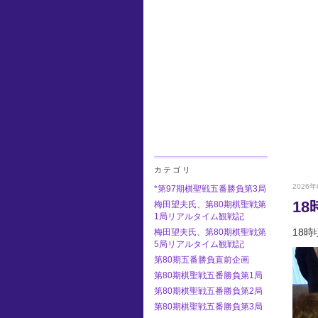
カテゴリ
2026年
*第97期棋聖戦五番勝負第3局
1
梅田望夫氏、第80期棋聖戦第
1局リアルタイム観戦記
18
梅田望夫氏、第80期棋聖戦第
5局リアルタイム観戦記
第80期五番勝負直前企画
第80期棋聖戦五番勝負第1局
第80期棋聖戦五番勝負第2局
第80期棋聖戦五番勝負第3局