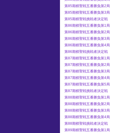
第85期棋聖戦五番勝負第2局
第85期棋聖戦五番勝負第3局
第85期棋聖戦挑戦者決定戦
第86期棋聖戦五番勝負第1局
第86期棋聖戦五番勝負第2局
第86期棋聖戦五番勝負第3局
第86期棋聖戦五番勝負第4局
第86期棋聖戦挑戦者決定戦
第87期棋聖戦五番勝負第1局
第87期棋聖戦五番勝負第2局
第87期棋聖戦五番勝負第3局
第87期棋聖戦五番勝負第4局
第87期棋聖戦五番勝負第5局
第87期棋聖戦挑戦者決定戦
第88期棋聖戦五番勝負第1局
第88期棋聖戦五番勝負第2局
第88期棋聖戦五番勝負第3局
第88期棋聖戦五番勝負第4局
第88期棋聖戦挑戦者決定戦
第89期棋聖戦五番勝負第1局