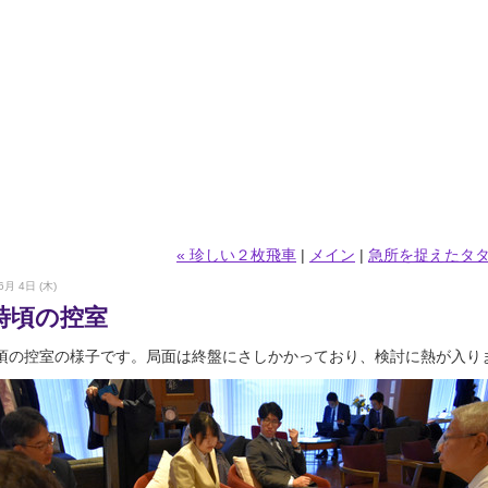
« 珍しい２枚飛車
|
メイン
|
急所を捉えたタタ
6月 4日 (木)
8時頃の控室
時頃の控室の様子です。局面は終盤にさしかかっており、検討に熱が入り