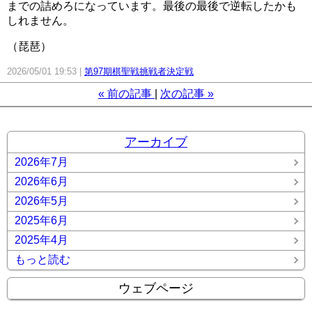
までの詰めろになっています。最後の最後で逆転したかも
しれません。
（琵琶）
2026/05/01 19:53
第97期棋聖戦挑戦者決定戦
«
前の記事
次の記事
»
アーカイブ
2026年7月
2026年6月
2026年5月
2025年6月
2025年4月
もっと読む
ウェブページ