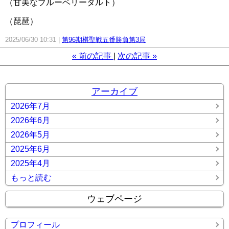
（甘美なブルーベリータルト）
（琵琶）
2025/06/30 10:31
第96期棋聖戦五番勝負第3局
«
前の記事
次の記事
»
アーカイブ
2026年7月
2026年6月
2026年5月
2025年6月
2025年4月
もっと読む
ウェブページ
プロフィール