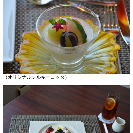
（オリジナルシルキーコッタ）