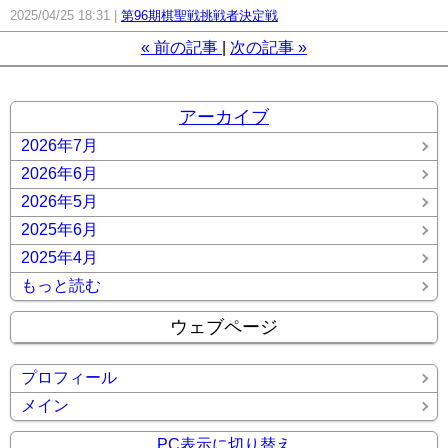
2025/04/25 18:31
第96期棋聖戦挑戦者決定戦
«
前の記事
次の記事
»
アーカイブ
2026年7月
2026年6月
2026年5月
2025年6月
2025年4月
もっと読む
ウェブページ
プロフィール
メイン
PC表示に切り替え