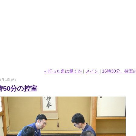
« 打った角は働くか
|
メイン
|
16時30分、控室の
5月 1日 (火)
時50分の控室