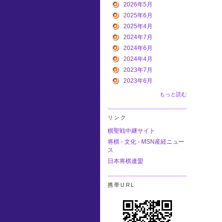
2026年5月
2025年6月
2025年4月
2024年7月
2024年6月
2024年4月
2023年7月
2023年6月
もっと読む
リンク
棋聖戦中継サイト
将棋 - 文化 - MSN産経ニュー
ス
日本将棋連盟
携帯URL