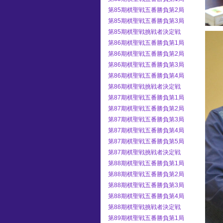
第85期棋聖戦五番勝負第2局
第85期棋聖戦五番勝負第3局
第85期棋聖戦挑戦者決定戦
第86期棋聖戦五番勝負第1局
第86期棋聖戦五番勝負第2局
第86期棋聖戦五番勝負第3局
第86期棋聖戦五番勝負第4局
第86期棋聖戦挑戦者決定戦
第87期棋聖戦五番勝負第1局
第87期棋聖戦五番勝負第2局
第87期棋聖戦五番勝負第3局
第87期棋聖戦五番勝負第4局
第87期棋聖戦五番勝負第5局
第87期棋聖戦挑戦者決定戦
第88期棋聖戦五番勝負第1局
第88期棋聖戦五番勝負第2局
第88期棋聖戦五番勝負第3局
第88期棋聖戦五番勝負第4局
第88期棋聖戦挑戦者決定戦
第89期棋聖戦五番勝負第1局