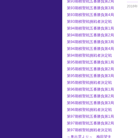
第93期棋聖戦五番勝負第2局
2018年
第93期棋聖戦五番勝負第3局
第93期棋聖戦五番勝負第4局
第93期棋聖戦挑戦者決定戦
第94期棋聖戦五番勝負第1局
第94期棋聖戦五番勝負第2局
第94期棋聖戦五番勝負第3局
第94期棋聖戦五番勝負第4局
第94期棋聖戦挑戦者決定戦
第95期棋聖戦五番勝負第1局
第95期棋聖戦五番勝負第2局
第95期棋聖戦五番勝負第3局
第95期棋聖戦挑戦者決定戦
第96期棋聖戦五番勝負第1局
第96期棋聖戦五番勝負第2局
第96期棋聖戦五番勝負第3局
第96期棋聖戦挑戦者決定戦
第97期棋聖戦五番勝負第1局
第97期棋聖戦五番勝負第2局
第97期棋聖戦挑戦者決定戦
～奥出雲より～ 梅田望夫