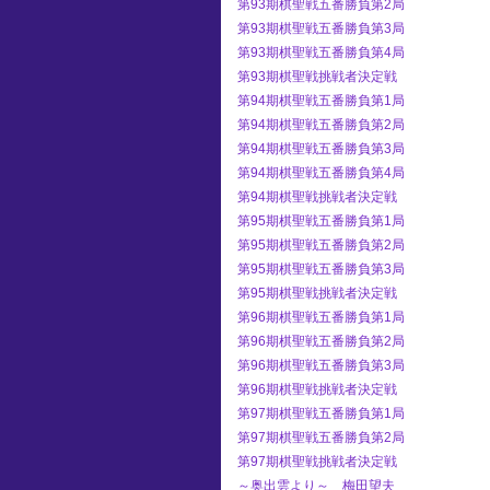
第93期棋聖戦五番勝負第2局
第93期棋聖戦五番勝負第3局
第93期棋聖戦五番勝負第4局
第93期棋聖戦挑戦者決定戦
第94期棋聖戦五番勝負第1局
第94期棋聖戦五番勝負第2局
第94期棋聖戦五番勝負第3局
第94期棋聖戦五番勝負第4局
第94期棋聖戦挑戦者決定戦
第95期棋聖戦五番勝負第1局
第95期棋聖戦五番勝負第2局
第95期棋聖戦五番勝負第3局
第95期棋聖戦挑戦者決定戦
第96期棋聖戦五番勝負第1局
第96期棋聖戦五番勝負第2局
第96期棋聖戦五番勝負第3局
第96期棋聖戦挑戦者決定戦
第97期棋聖戦五番勝負第1局
第97期棋聖戦五番勝負第2局
第97期棋聖戦挑戦者決定戦
～奥出雲より～ 梅田望夫