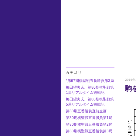
カテゴリ
2016年
*第97期棋聖戦五番勝負第3局
駒
梅田望夫氏、第80期棋聖戦第
1局リアルタイム観戦記
梅田望夫氏、第80期棋聖戦第
5局リアルタイム観戦記
第80期五番勝負直前企画
第80期棋聖戦五番勝負第1局
第80期棋聖戦五番勝負第2局
第80期棋聖戦五番勝負第3局