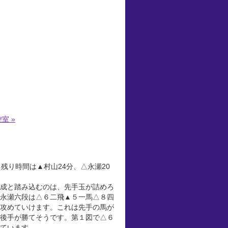
室 »
残り時間は▲村山24分、△永瀬20
成と踏み込むのは、先手玉が詰めろ
永瀬六段は△６二飛▲５一馬△８四
攻めていけます。これは先手の馬が
後手が勝てそうです。第１図で△６
ています。