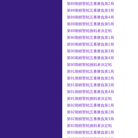
第89期棋聖戦五番勝負第2局
第89期棋聖戦五番勝負第3局
第89期棋聖戦五番勝負第4局
第89期棋聖戦五番勝負第5局
第89期棋聖戦挑戦者決定戦
第90期棋聖戦五番勝負第1局
第90期棋聖戦五番勝負第2局
第90期棋聖戦五番勝負第3局
第90期棋聖戦五番勝負第4局
第90期棋聖戦挑戦者決定戦
第91期棋聖戦五番勝負第1局
第91期棋聖戦五番勝負第2局
第91期棋聖戦五番勝負第3局
第91期棋聖戦五番勝負第4局
第91期棋聖戦挑戦者決定戦
第92期棋聖戦五番勝負第1局
第92期棋聖戦五番勝負第2局
第92期棋聖戦五番勝負第3局
第92期棋聖戦挑戦者決定戦
第93期棋聖戦五番勝負第1局