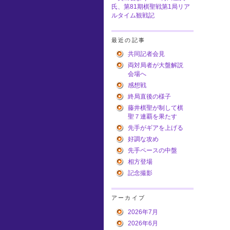
氏、第81期棋聖戦第1局リア
ルタイム観戦記
最近の記事
共同記者会見
両対局者が大盤解説
会場へ
感想戦
終局直後の様子
藤井棋聖が制して棋
聖７連覇を果たす
先手がギアを上げる
好調な攻め
先手ペースの中盤
相方登場
記念撮影
アーカイブ
2026年7月
2026年6月