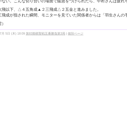
かない。こんな切り合いの場面で緩急をつけられたら、中村さんは疲れ
六飛以下、△４五角成▲２三飛成△２五金と進みました。
三飛成が指された瞬間、モニターを見ていた関係者からは「羽生さんの
雲）
7月 5日 (木) 18:09
第83期棋聖戦五番勝負第3局
|
個別ページ