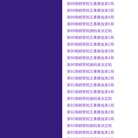
第89期棋聖戦五番勝負第2局
第89期棋聖戦五番勝負第3局
第89期棋聖戦五番勝負第4局
第89期棋聖戦五番勝負第5局
第89期棋聖戦挑戦者決定戦
第90期棋聖戦五番勝負第1局
第90期棋聖戦五番勝負第2局
第90期棋聖戦五番勝負第3局
第90期棋聖戦五番勝負第4局
第90期棋聖戦挑戦者決定戦
第91期棋聖戦五番勝負第1局
第91期棋聖戦五番勝負第2局
第91期棋聖戦五番勝負第3局
第91期棋聖戦五番勝負第4局
第91期棋聖戦挑戦者決定戦
第92期棋聖戦五番勝負第1局
第92期棋聖戦五番勝負第2局
第92期棋聖戦五番勝負第3局
第92期棋聖戦挑戦者決定戦
第93期棋聖戦五番勝負第1局