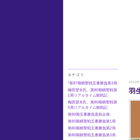
カテゴリ
2012年
*第97期棋聖戦五番勝負第3局
羽
梅田望夫氏、第80期棋聖戦第
1局リアルタイム観戦記
梅田望夫氏、第80期棋聖戦第
5局リアルタイム観戦記
第80期五番勝負直前企画
第80期棋聖戦五番勝負第1局
第80期棋聖戦五番勝負第2局
第80期棋聖戦五番勝負第3局