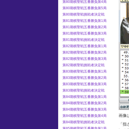
第80期棋聖戦五番勝負第4局
第80期棋聖戦五番勝負第5局
第80期棋聖戦挑戦者決定戦
第81期棋聖戦五番勝負第1局
第81期棋聖戦五番勝負第2局
第81期棋聖戦五番勝負第3局
第81期棋聖戦挑戦者決定戦
第82期棋聖戦五番勝負第1局
第82期棋聖戦五番勝負第2局
第82期棋聖戦五番勝負第3局
第82期棋聖戦挑戦者決定戦
第83期棋聖戦五番勝負第1局
第83期棋聖戦五番勝負第2局
第83期棋聖戦五番勝負第3局
第83期棋聖戦挑戦者決定戦
第84期棋聖戦五番勝負第1局
第84期棋聖戦五番勝負第2局
第84期棋聖戦五番勝負第3局
画像
第84期棋聖戦五番勝負第4局
第84期棋聖戦挑戦者決定戦
「指
第85期棋聖戦五番勝負第1局