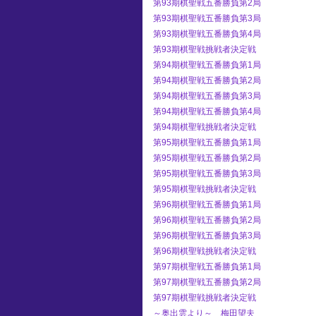
第93期棋聖戦五番勝負第2局
第93期棋聖戦五番勝負第3局
第93期棋聖戦五番勝負第4局
第93期棋聖戦挑戦者決定戦
第94期棋聖戦五番勝負第1局
第94期棋聖戦五番勝負第2局
第94期棋聖戦五番勝負第3局
第94期棋聖戦五番勝負第4局
第94期棋聖戦挑戦者決定戦
第95期棋聖戦五番勝負第1局
第95期棋聖戦五番勝負第2局
第95期棋聖戦五番勝負第3局
第95期棋聖戦挑戦者決定戦
第96期棋聖戦五番勝負第1局
第96期棋聖戦五番勝負第2局
第96期棋聖戦五番勝負第3局
第96期棋聖戦挑戦者決定戦
第97期棋聖戦五番勝負第1局
第97期棋聖戦五番勝負第2局
第97期棋聖戦挑戦者決定戦
～奥出雲より～ 梅田望夫