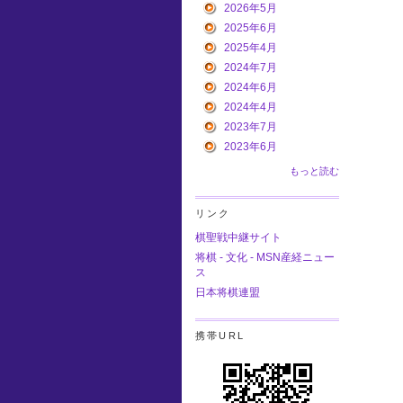
2026年5月
2025年6月
2025年4月
2024年7月
2024年6月
2024年4月
2023年7月
2023年6月
もっと読む
リンク
棋聖戦中継サイト
将棋 - 文化 - MSN産経ニュー
ス
日本将棋連盟
携帯URL