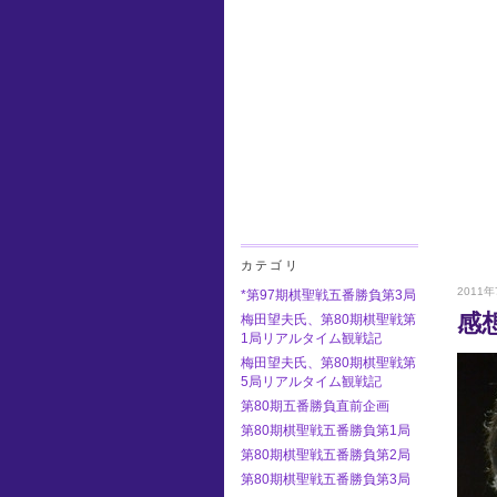
カテゴリ
2011年
*第97期棋聖戦五番勝負第3局
感
梅田望夫氏、第80期棋聖戦第
1局リアルタイム観戦記
梅田望夫氏、第80期棋聖戦第
5局リアルタイム観戦記
第80期五番勝負直前企画
第80期棋聖戦五番勝負第1局
第80期棋聖戦五番勝負第2局
第80期棋聖戦五番勝負第3局