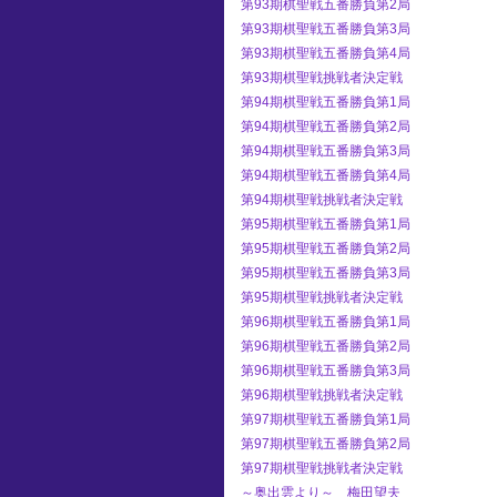
第93期棋聖戦五番勝負第2局
第93期棋聖戦五番勝負第3局
第93期棋聖戦五番勝負第4局
第93期棋聖戦挑戦者決定戦
第94期棋聖戦五番勝負第1局
第94期棋聖戦五番勝負第2局
第94期棋聖戦五番勝負第3局
第94期棋聖戦五番勝負第4局
第94期棋聖戦挑戦者決定戦
第95期棋聖戦五番勝負第1局
第95期棋聖戦五番勝負第2局
第95期棋聖戦五番勝負第3局
第95期棋聖戦挑戦者決定戦
第96期棋聖戦五番勝負第1局
第96期棋聖戦五番勝負第2局
第96期棋聖戦五番勝負第3局
第96期棋聖戦挑戦者決定戦
第97期棋聖戦五番勝負第1局
第97期棋聖戦五番勝負第2局
第97期棋聖戦挑戦者決定戦
～奥出雲より～ 梅田望夫