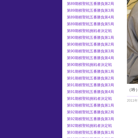
第89期棋聖戦五番勝負第2局
第89期棋聖戦五番勝負第3局
第89期棋聖戦五番勝負第4局
第89期棋聖戦五番勝負第5局
第89期棋聖戦挑戦者決定戦
第90期棋聖戦五番勝負第1局
第90期棋聖戦五番勝負第2局
第90期棋聖戦五番勝負第3局
第90期棋聖戦五番勝負第4局
第90期棋聖戦挑戦者決定戦
第91期棋聖戦五番勝負第1局
第91期棋聖戦五番勝負第2局
第91期棋聖戦五番勝負第3局
（吟
第91期棋聖戦五番勝負第4局
第91期棋聖戦挑戦者決定戦
2011年
第92期棋聖戦五番勝負第1局
第92期棋聖戦五番勝負第2局
第92期棋聖戦五番勝負第3局
第92期棋聖戦挑戦者決定戦
第93期棋聖戦五番勝負第1局