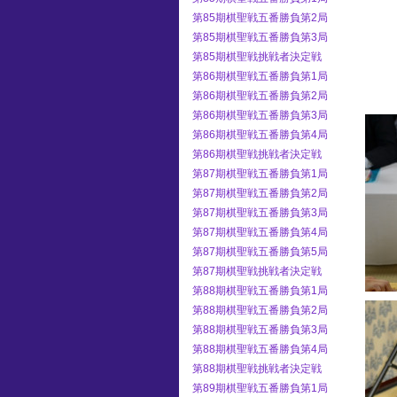
第85期棋聖戦五番勝負第2局
第85期棋聖戦五番勝負第3局
第85期棋聖戦挑戦者決定戦
第86期棋聖戦五番勝負第1局
第86期棋聖戦五番勝負第2局
第86期棋聖戦五番勝負第3局
第86期棋聖戦五番勝負第4局
第86期棋聖戦挑戦者決定戦
第87期棋聖戦五番勝負第1局
第87期棋聖戦五番勝負第2局
第87期棋聖戦五番勝負第3局
第87期棋聖戦五番勝負第4局
第87期棋聖戦五番勝負第5局
第87期棋聖戦挑戦者決定戦
第88期棋聖戦五番勝負第1局
第88期棋聖戦五番勝負第2局
第88期棋聖戦五番勝負第3局
第88期棋聖戦五番勝負第4局
第88期棋聖戦挑戦者決定戦
第89期棋聖戦五番勝負第1局