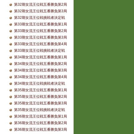
第32期女流王位戦五番勝負第2局
第32期女流王位戦五番勝負第3局
第32期女流王位戦挑戦者決定戦
第33期女流王位戦五番勝負第1局
第33期女流王位戦五番勝負第2局
第33期女流王位戦五番勝負第3局
第33期女流王位戦五番勝負第4局
第33期女流王位戦挑戦者決定戦
第34期女流王位戦五番勝負第1局
第34期女流王位戦五番勝負第2局
第34期女流王位戦五番勝負第3局
第34期女流王位戦五番勝負第4局
第34期女流王位戦挑戦者決定戦
第35期女流王位戦五番勝負第1局
第35期女流王位戦五番勝負第2局
第35期女流王位戦五番勝負第3局
第35期女流王位戦挑戦者決定戦
第36期女流王位戦五番勝負第1局
第36期女流王位戦五番勝負第2局
第36期女流王位戦五番勝負第3局