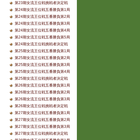
第23期女流王位戦挑戦者決定戦
第24期女流王位戦五番勝負第1局
第24期女流王位戦五番勝負第2局
第24期女流王位戦五番勝負第3局
第24期女流王位戦五番勝負第4局
第24期女流王位戦五番勝負第5局
第24期女流王位戦挑戦者決定戦
第25期女流王位戦五番勝負第1局
第25期女流王位戦五番勝負第2局
第25期女流王位戦五番勝負第3局
第25期女流王位戦五番勝負第4局
第25期女流王位戦挑戦者決定戦
第26期女流王位戦五番勝負第1局
第26期女流王位戦五番勝負第2局
第26期女流王位戦五番勝負第3局
第26期女流王位戦挑戦者決定戦
第27期女流王位戦五番勝負第1局
第27期女流王位戦五番勝負第2局
第27期女流王位戦五番勝負第3局
第27期女流王位戦挑戦者決定戦