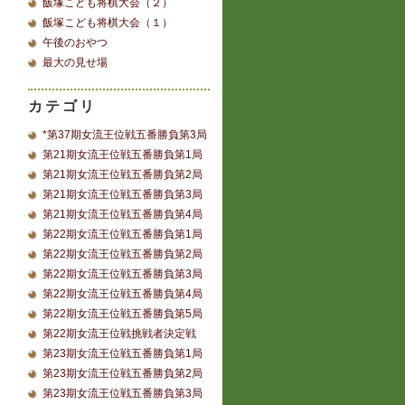
飯塚こども将棋大会（２）
飯塚こども将棋大会（１）
午後のおやつ
最大の見せ場
カテゴリ
*第37期女流王位戦五番勝負第3局
第21期女流王位戦五番勝負第1局
第21期女流王位戦五番勝負第2局
第21期女流王位戦五番勝負第3局
第21期女流王位戦五番勝負第4局
第22期女流王位戦五番勝負第1局
第22期女流王位戦五番勝負第2局
第22期女流王位戦五番勝負第3局
第22期女流王位戦五番勝負第4局
第22期女流王位戦五番勝負第5局
第22期女流王位戦挑戦者決定戦
第23期女流王位戦五番勝負第1局
第23期女流王位戦五番勝負第2局
第23期女流王位戦五番勝負第3局