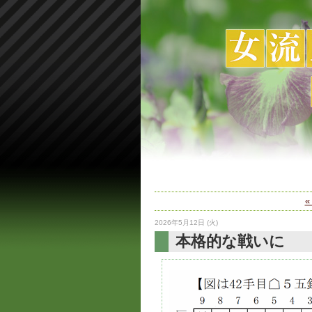
2026年5月12日 (火)
本格的な戦いに