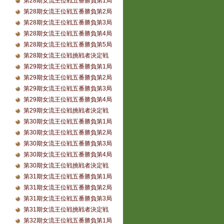
第28期女流王位戦五番勝負第1局
第28期女流王位戦五番勝負第2局
第28期女流王位戦五番勝負第3局
第28期女流王位戦五番勝負第4局
第28期女流王位戦五番勝負第5局
第28期女流王位戦挑戦者決定戦
第29期女流王位戦五番勝負第1局
第29期女流王位戦五番勝負第2局
第29期女流王位戦五番勝負第3局
第29期女流王位戦五番勝負第4局
第29期女流王位戦挑戦者決定戦
第30期女流王位戦五番勝負第1局
第30期女流王位戦五番勝負第2局
第30期女流王位戦五番勝負第3局
第30期女流王位戦五番勝負第4局
第30期女流王位戦挑戦者決定戦
第31期女流王位戦五番勝負第1局
第31期女流王位戦五番勝負第2局
第31期女流王位戦五番勝負第3局
第31期女流王位戦挑戦者決定戦
第32期女流王位戦五番勝負第1局