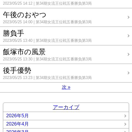
2023/05/25 14:12
第34期女流王位戦五番勝負第3局
午後のおやつ
2023/05/25 14:00
第34期女流王位戦五番勝負第3局
勝負手
2023/05/25 13:40
第34期女流王位戦五番勝負第3局
飯塚市の風景
2023/05/25 13:30
第34期女流王位戦五番勝負第3局
後手優勢
2023/05/25 13:23
第34期女流王位戦五番勝負第3局
次
»
アーカイブ
2026年5月
2026年4月