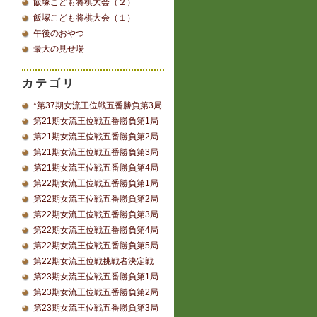
飯塚こども将棋大会（２）
飯塚こども将棋大会（１）
午後のおやつ
最大の見せ場
カテゴリ
*第37期女流王位戦五番勝負第3局
第21期女流王位戦五番勝負第1局
第21期女流王位戦五番勝負第2局
第21期女流王位戦五番勝負第3局
第21期女流王位戦五番勝負第4局
第22期女流王位戦五番勝負第1局
第22期女流王位戦五番勝負第2局
第22期女流王位戦五番勝負第3局
第22期女流王位戦五番勝負第4局
第22期女流王位戦五番勝負第5局
第22期女流王位戦挑戦者決定戦
第23期女流王位戦五番勝負第1局
第23期女流王位戦五番勝負第2局
第23期女流王位戦五番勝負第3局