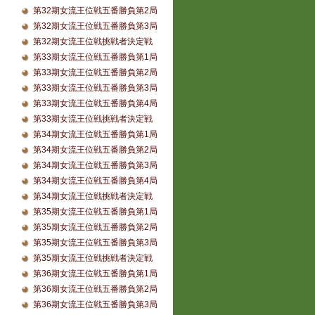
第32期女流王位戦五番勝負第2局
第32期女流王位戦五番勝負第3局
第32期女流王位戦挑戦者決定戦
第33期女流王位戦五番勝負第1局
第33期女流王位戦五番勝負第2局
第33期女流王位戦五番勝負第3局
第33期女流王位戦五番勝負第4局
第33期女流王位戦挑戦者決定戦
第34期女流王位戦五番勝負第1局
第34期女流王位戦五番勝負第2局
第34期女流王位戦五番勝負第3局
第34期女流王位戦五番勝負第4局
第34期女流王位戦挑戦者決定戦
第35期女流王位戦五番勝負第1局
第35期女流王位戦五番勝負第2局
第35期女流王位戦五番勝負第3局
第35期女流王位戦挑戦者決定戦
第36期女流王位戦五番勝負第1局
第36期女流王位戦五番勝負第2局
第36期女流王位戦五番勝負第3局