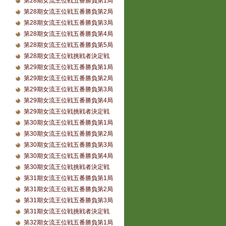
第28期女流王位戦五番勝負第1局
第28期女流王位戦五番勝負第2局
第28期女流王位戦五番勝負第3局
第28期女流王位戦五番勝負第4局
第28期女流王位戦五番勝負第5局
第28期女流王位戦挑戦者決定戦
第29期女流王位戦五番勝負第1局
第29期女流王位戦五番勝負第2局
第29期女流王位戦五番勝負第3局
第29期女流王位戦五番勝負第4局
第29期女流王位戦挑戦者決定戦
第30期女流王位戦五番勝負第1局
第30期女流王位戦五番勝負第2局
第30期女流王位戦五番勝負第3局
第30期女流王位戦五番勝負第4局
第30期女流王位戦挑戦者決定戦
第31期女流王位戦五番勝負第1局
第31期女流王位戦五番勝負第2局
第31期女流王位戦五番勝負第3局
第31期女流王位戦挑戦者決定戦
第32期女流王位戦五番勝負第1局