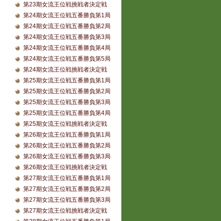
第23期女流王位戦挑戦者決定戦
第24期女流王位戦五番勝負第1局
第24期女流王位戦五番勝負第2局
第24期女流王位戦五番勝負第3局
第24期女流王位戦五番勝負第4局
第24期女流王位戦五番勝負第5局
第24期女流王位戦挑戦者決定戦
第25期女流王位戦五番勝負第1局
第25期女流王位戦五番勝負第2局
第25期女流王位戦五番勝負第3局
第25期女流王位戦五番勝負第4局
第25期女流王位戦挑戦者決定戦
第26期女流王位戦五番勝負第1局
第26期女流王位戦五番勝負第2局
第26期女流王位戦五番勝負第3局
第26期女流王位戦挑戦者決定戦
第27期女流王位戦五番勝負第1局
第27期女流王位戦五番勝負第2局
第27期女流王位戦五番勝負第3局
第27期女流王位戦挑戦者決定戦