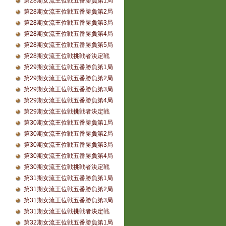
第28期女流王位戦五番勝負第1局
第28期女流王位戦五番勝負第2局
第28期女流王位戦五番勝負第3局
第28期女流王位戦五番勝負第4局
第28期女流王位戦五番勝負第5局
第28期女流王位戦挑戦者決定戦
第29期女流王位戦五番勝負第1局
第29期女流王位戦五番勝負第2局
第29期女流王位戦五番勝負第3局
第29期女流王位戦五番勝負第4局
第29期女流王位戦挑戦者決定戦
第30期女流王位戦五番勝負第1局
第30期女流王位戦五番勝負第2局
第30期女流王位戦五番勝負第3局
第30期女流王位戦五番勝負第4局
第30期女流王位戦挑戦者決定戦
第31期女流王位戦五番勝負第1局
第31期女流王位戦五番勝負第2局
第31期女流王位戦五番勝負第3局
第31期女流王位戦挑戦者決定戦
第32期女流王位戦五番勝負第1局