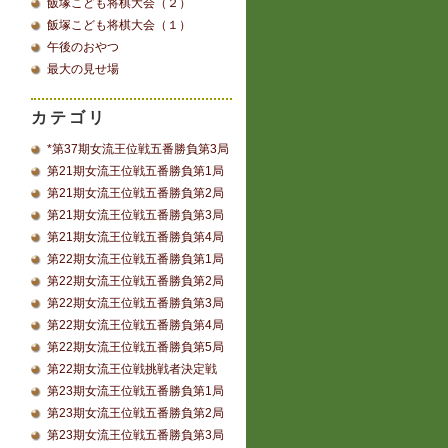
飯塚こども将棋大会（２）
飯塚こども将棋大会（１）
午後のおやつ
最大の見せ場
カテゴリ
*第37期女流王位戦五番勝負第3局
第21期女流王位戦五番勝負第1局
第21期女流王位戦五番勝負第2局
第21期女流王位戦五番勝負第3局
第21期女流王位戦五番勝負第4局
第22期女流王位戦五番勝負第1局
第22期女流王位戦五番勝負第2局
第22期女流王位戦五番勝負第3局
第22期女流王位戦五番勝負第4局
第22期女流王位戦五番勝負第5局
第22期女流王位戦挑戦者決定戦
第23期女流王位戦五番勝負第1局
第23期女流王位戦五番勝負第2局
第23期女流王位戦五番勝負第3局