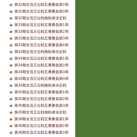
第32期女流王位戦五番勝負第2局
第32期女流王位戦五番勝負第3局
第32期女流王位戦挑戦者決定戦
第33期女流王位戦五番勝負第1局
第33期女流王位戦五番勝負第2局
第33期女流王位戦五番勝負第3局
第33期女流王位戦五番勝負第4局
第33期女流王位戦挑戦者決定戦
第34期女流王位戦五番勝負第1局
第34期女流王位戦五番勝負第2局
第34期女流王位戦五番勝負第3局
第34期女流王位戦五番勝負第4局
第34期女流王位戦挑戦者決定戦
第35期女流王位戦五番勝負第1局
第35期女流王位戦五番勝負第2局
第35期女流王位戦五番勝負第3局
第35期女流王位戦挑戦者決定戦
第36期女流王位戦五番勝負第1局
第36期女流王位戦五番勝負第2局
第36期女流王位戦五番勝負第3局