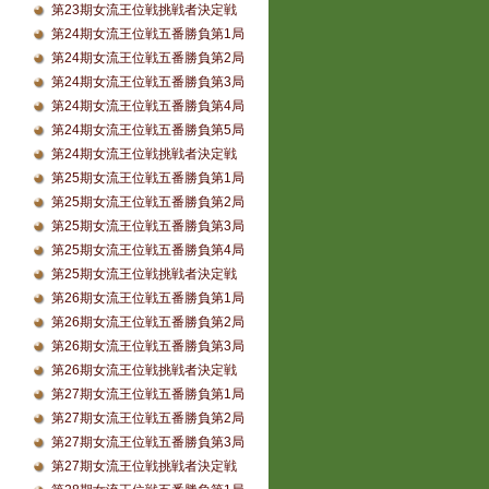
第23期女流王位戦挑戦者決定戦
第24期女流王位戦五番勝負第1局
第24期女流王位戦五番勝負第2局
第24期女流王位戦五番勝負第3局
第24期女流王位戦五番勝負第4局
第24期女流王位戦五番勝負第5局
第24期女流王位戦挑戦者決定戦
第25期女流王位戦五番勝負第1局
第25期女流王位戦五番勝負第2局
第25期女流王位戦五番勝負第3局
第25期女流王位戦五番勝負第4局
第25期女流王位戦挑戦者決定戦
第26期女流王位戦五番勝負第1局
第26期女流王位戦五番勝負第2局
第26期女流王位戦五番勝負第3局
第26期女流王位戦挑戦者決定戦
第27期女流王位戦五番勝負第1局
第27期女流王位戦五番勝負第2局
第27期女流王位戦五番勝負第3局
第27期女流王位戦挑戦者決定戦