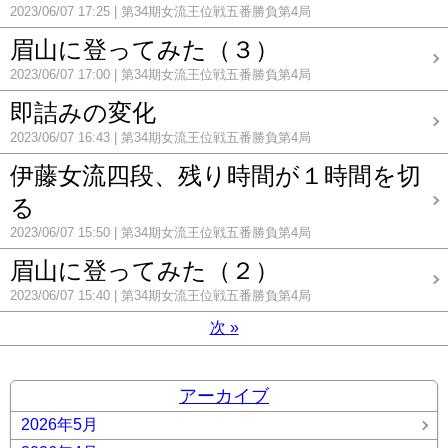
2023/06/07 17:25
第34期女流王位戦五番勝負第4局
眉山に登ってみた（３）
2023/06/07 17:00
第34期女流王位戦五番勝負第4局
即詰みの変化
2023/06/07 16:43
第34期女流王位戦五番勝負第4局
伊藤女流四段、残り時間が１時間を切
る
2023/06/07 15:50
第34期女流王位戦五番勝負第4局
眉山に登ってみた（２）
2023/06/07 15:40
第34期女流王位戦五番勝負第4局
次
»
アーカイブ
2026年5月