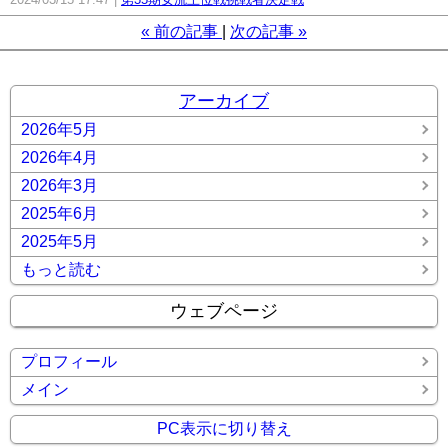
«
前の記事
次の記事
»
アーカイブ
2026年5月
2026年4月
2026年3月
2025年6月
2025年5月
もっと読む
ウェブページ
プロフィール
メイン
PC表示に切り替え