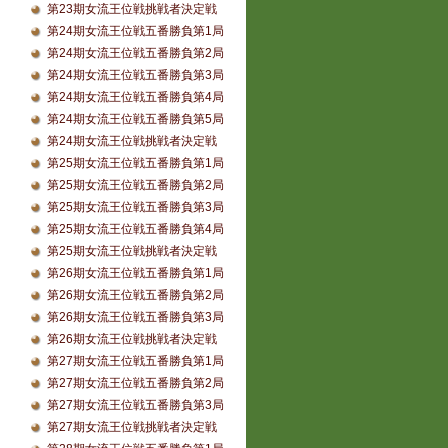
第23期女流王位戦挑戦者決定戦
第24期女流王位戦五番勝負第1局
第24期女流王位戦五番勝負第2局
第24期女流王位戦五番勝負第3局
第24期女流王位戦五番勝負第4局
第24期女流王位戦五番勝負第5局
第24期女流王位戦挑戦者決定戦
第25期女流王位戦五番勝負第1局
第25期女流王位戦五番勝負第2局
第25期女流王位戦五番勝負第3局
第25期女流王位戦五番勝負第4局
第25期女流王位戦挑戦者決定戦
第26期女流王位戦五番勝負第1局
第26期女流王位戦五番勝負第2局
第26期女流王位戦五番勝負第3局
第26期女流王位戦挑戦者決定戦
第27期女流王位戦五番勝負第1局
第27期女流王位戦五番勝負第2局
第27期女流王位戦五番勝負第3局
第27期女流王位戦挑戦者決定戦