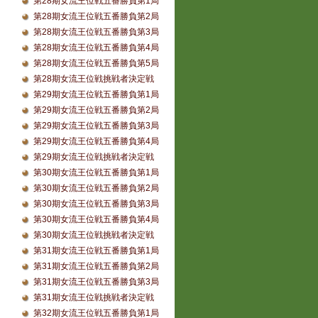
第28期女流王位戦五番勝負第1局
第28期女流王位戦五番勝負第2局
第28期女流王位戦五番勝負第3局
第28期女流王位戦五番勝負第4局
第28期女流王位戦五番勝負第5局
第28期女流王位戦挑戦者決定戦
第29期女流王位戦五番勝負第1局
第29期女流王位戦五番勝負第2局
第29期女流王位戦五番勝負第3局
第29期女流王位戦五番勝負第4局
第29期女流王位戦挑戦者決定戦
第30期女流王位戦五番勝負第1局
第30期女流王位戦五番勝負第2局
第30期女流王位戦五番勝負第3局
第30期女流王位戦五番勝負第4局
第30期女流王位戦挑戦者決定戦
第31期女流王位戦五番勝負第1局
第31期女流王位戦五番勝負第2局
第31期女流王位戦五番勝負第3局
第31期女流王位戦挑戦者決定戦
第32期女流王位戦五番勝負第1局