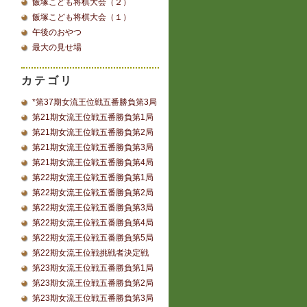
飯塚こども将棋大会（２）
飯塚こども将棋大会（１）
午後のおやつ
最大の見せ場
カテゴリ
*第37期女流王位戦五番勝負第3局
第21期女流王位戦五番勝負第1局
第21期女流王位戦五番勝負第2局
第21期女流王位戦五番勝負第3局
第21期女流王位戦五番勝負第4局
第22期女流王位戦五番勝負第1局
第22期女流王位戦五番勝負第2局
第22期女流王位戦五番勝負第3局
第22期女流王位戦五番勝負第4局
第22期女流王位戦五番勝負第5局
第22期女流王位戦挑戦者決定戦
第23期女流王位戦五番勝負第1局
第23期女流王位戦五番勝負第2局
第23期女流王位戦五番勝負第3局