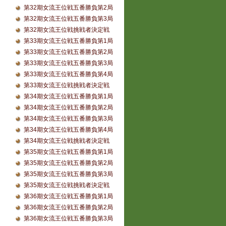
第32期女流王位戦五番勝負第2局
第32期女流王位戦五番勝負第3局
第32期女流王位戦挑戦者決定戦
第33期女流王位戦五番勝負第1局
第33期女流王位戦五番勝負第2局
第33期女流王位戦五番勝負第3局
第33期女流王位戦五番勝負第4局
第33期女流王位戦挑戦者決定戦
第34期女流王位戦五番勝負第1局
第34期女流王位戦五番勝負第2局
第34期女流王位戦五番勝負第3局
第34期女流王位戦五番勝負第4局
第34期女流王位戦挑戦者決定戦
第35期女流王位戦五番勝負第1局
第35期女流王位戦五番勝負第2局
第35期女流王位戦五番勝負第3局
第35期女流王位戦挑戦者決定戦
第36期女流王位戦五番勝負第1局
第36期女流王位戦五番勝負第2局
第36期女流王位戦五番勝負第3局