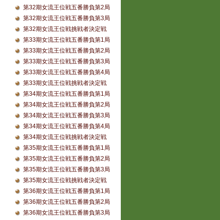
第32期女流王位戦五番勝負第2局
第32期女流王位戦五番勝負第3局
第32期女流王位戦挑戦者決定戦
第33期女流王位戦五番勝負第1局
第33期女流王位戦五番勝負第2局
第33期女流王位戦五番勝負第3局
第33期女流王位戦五番勝負第4局
第33期女流王位戦挑戦者決定戦
第34期女流王位戦五番勝負第1局
第34期女流王位戦五番勝負第2局
第34期女流王位戦五番勝負第3局
第34期女流王位戦五番勝負第4局
第34期女流王位戦挑戦者決定戦
第35期女流王位戦五番勝負第1局
第35期女流王位戦五番勝負第2局
第35期女流王位戦五番勝負第3局
第35期女流王位戦挑戦者決定戦
第36期女流王位戦五番勝負第1局
第36期女流王位戦五番勝負第2局
第36期女流王位戦五番勝負第3局