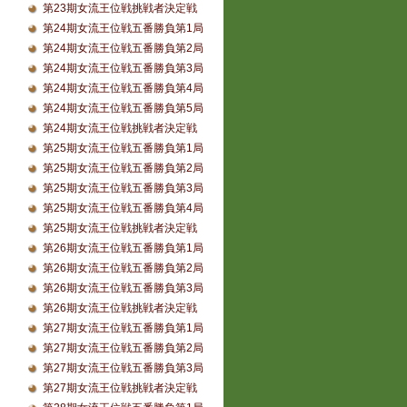
第23期女流王位戦挑戦者決定戦
第24期女流王位戦五番勝負第1局
第24期女流王位戦五番勝負第2局
第24期女流王位戦五番勝負第3局
第24期女流王位戦五番勝負第4局
第24期女流王位戦五番勝負第5局
第24期女流王位戦挑戦者決定戦
第25期女流王位戦五番勝負第1局
第25期女流王位戦五番勝負第2局
第25期女流王位戦五番勝負第3局
第25期女流王位戦五番勝負第4局
第25期女流王位戦挑戦者決定戦
第26期女流王位戦五番勝負第1局
第26期女流王位戦五番勝負第2局
第26期女流王位戦五番勝負第3局
第26期女流王位戦挑戦者決定戦
第27期女流王位戦五番勝負第1局
第27期女流王位戦五番勝負第2局
第27期女流王位戦五番勝負第3局
第27期女流王位戦挑戦者決定戦