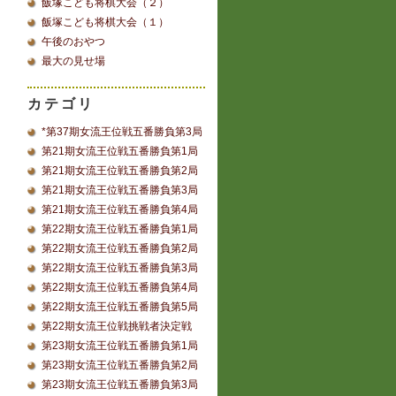
飯塚こども将棋大会（２）
飯塚こども将棋大会（１）
午後のおやつ
最大の見せ場
カテゴリ
*第37期女流王位戦五番勝負第3局
第21期女流王位戦五番勝負第1局
第21期女流王位戦五番勝負第2局
第21期女流王位戦五番勝負第3局
第21期女流王位戦五番勝負第4局
第22期女流王位戦五番勝負第1局
第22期女流王位戦五番勝負第2局
第22期女流王位戦五番勝負第3局
第22期女流王位戦五番勝負第4局
第22期女流王位戦五番勝負第5局
第22期女流王位戦挑戦者決定戦
第23期女流王位戦五番勝負第1局
第23期女流王位戦五番勝負第2局
第23期女流王位戦五番勝負第3局