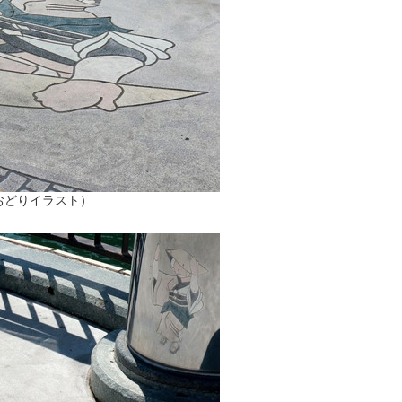
おどりイラスト）