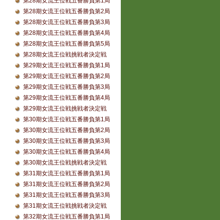
第28期女流王位戦五番勝負第1局
第28期女流王位戦五番勝負第2局
第28期女流王位戦五番勝負第3局
第28期女流王位戦五番勝負第4局
第28期女流王位戦五番勝負第5局
第28期女流王位戦挑戦者決定戦
第29期女流王位戦五番勝負第1局
第29期女流王位戦五番勝負第2局
第29期女流王位戦五番勝負第3局
第29期女流王位戦五番勝負第4局
第29期女流王位戦挑戦者決定戦
第30期女流王位戦五番勝負第1局
第30期女流王位戦五番勝負第2局
第30期女流王位戦五番勝負第3局
第30期女流王位戦五番勝負第4局
第30期女流王位戦挑戦者決定戦
第31期女流王位戦五番勝負第1局
第31期女流王位戦五番勝負第2局
第31期女流王位戦五番勝負第3局
第31期女流王位戦挑戦者決定戦
第32期女流王位戦五番勝負第1局