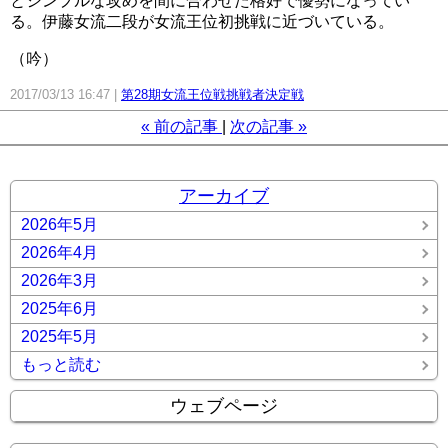
とシンプルな攻めを間に合わせた格好で優勢になってい
る。伊藤女流二段が女流王位初挑戦に近づいている。
（吟）
2017/03/13 16:47
第28期女流王位戦挑戦者決定戦
«
前の記事
次の記事
»
アーカイブ
2026年5月
2026年4月
2026年3月
2025年6月
2025年5月
もっと読む
ウェブページ