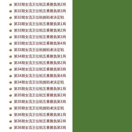
第32期女流王位戦五番勝負第2局
第32期女流王位戦五番勝負第3局
第32期女流王位戦挑戦者決定戦
第33期女流王位戦五番勝負第1局
第33期女流王位戦五番勝負第2局
第33期女流王位戦五番勝負第3局
第33期女流王位戦五番勝負第4局
第33期女流王位戦挑戦者決定戦
第34期女流王位戦五番勝負第1局
第34期女流王位戦五番勝負第2局
第34期女流王位戦五番勝負第3局
第34期女流王位戦五番勝負第4局
第34期女流王位戦挑戦者決定戦
第35期女流王位戦五番勝負第1局
第35期女流王位戦五番勝負第2局
第35期女流王位戦五番勝負第3局
第35期女流王位戦挑戦者決定戦
第36期女流王位戦五番勝負第1局
第36期女流王位戦五番勝負第2局
第36期女流王位戦五番勝負第3局