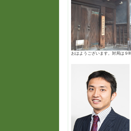
おはようございます。対局は９