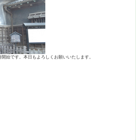
時開始です。本日もよろしくお願いいたします。