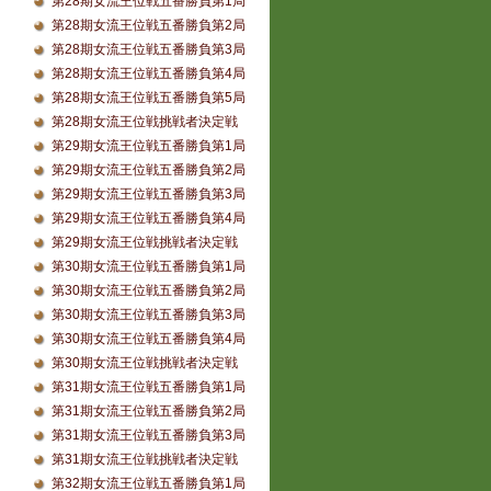
第28期女流王位戦五番勝負第1局
第28期女流王位戦五番勝負第2局
第28期女流王位戦五番勝負第3局
第28期女流王位戦五番勝負第4局
第28期女流王位戦五番勝負第5局
第28期女流王位戦挑戦者決定戦
第29期女流王位戦五番勝負第1局
第29期女流王位戦五番勝負第2局
第29期女流王位戦五番勝負第3局
第29期女流王位戦五番勝負第4局
第29期女流王位戦挑戦者決定戦
第30期女流王位戦五番勝負第1局
第30期女流王位戦五番勝負第2局
第30期女流王位戦五番勝負第3局
第30期女流王位戦五番勝負第4局
第30期女流王位戦挑戦者決定戦
第31期女流王位戦五番勝負第1局
第31期女流王位戦五番勝負第2局
第31期女流王位戦五番勝負第3局
第31期女流王位戦挑戦者決定戦
第32期女流王位戦五番勝負第1局