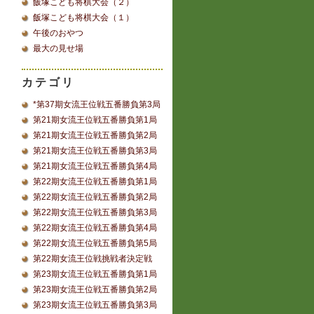
飯塚こども将棋大会（２）
飯塚こども将棋大会（１）
午後のおやつ
最大の見せ場
カテゴリ
*第37期女流王位戦五番勝負第3局
第21期女流王位戦五番勝負第1局
第21期女流王位戦五番勝負第2局
第21期女流王位戦五番勝負第3局
第21期女流王位戦五番勝負第4局
第22期女流王位戦五番勝負第1局
第22期女流王位戦五番勝負第2局
第22期女流王位戦五番勝負第3局
第22期女流王位戦五番勝負第4局
第22期女流王位戦五番勝負第5局
第22期女流王位戦挑戦者決定戦
第23期女流王位戦五番勝負第1局
第23期女流王位戦五番勝負第2局
第23期女流王位戦五番勝負第3局