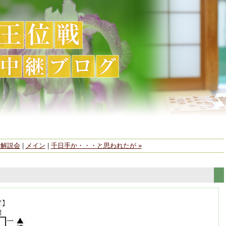
盤解説会
|
メイン
|
千日手か・・・と思われたが »