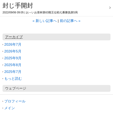
封じ手開封
2022/09/06 09:05
お～いお茶杯第63期王位戦七番勝負第5局
«
新しい記事へ
前の記事へ
»
アーカイブ
2026年7月
2026年5月
2025年9月
2025年8月
2025年7月
もっと読む
ウェブページ
プロフィール
メイン