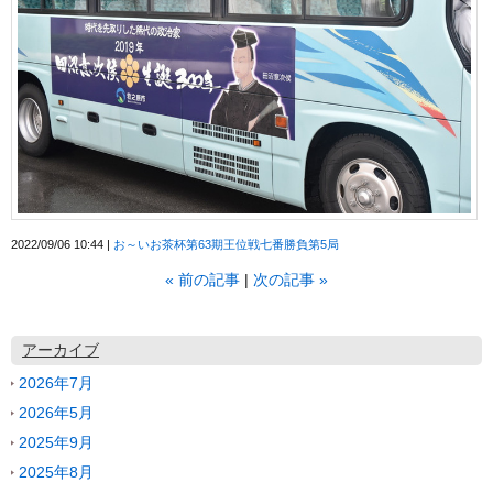
2022/09/06 10:44
お～いお茶杯第63期王位戦七番勝負第5局
«
前の記事
次の記事
»
アーカイブ
2026年7月
2026年5月
2025年9月
2025年8月