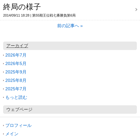
終局の様子
2014/09/11 18:28
第55期王位戦七番勝負第6局
前の記事へ
»
アーカイブ
2026年7月
2026年5月
2025年9月
2025年8月
2025年7月
もっと読む
ウェブページ
プロフィール
メイン