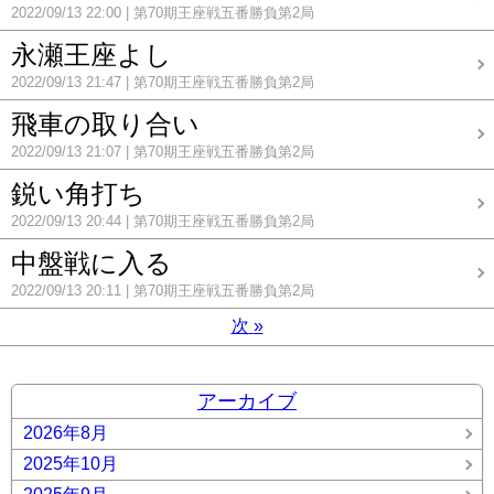
2022/09/13 22:00
第70期王座戦五番勝負第2局
永瀬王座よし
2022/09/13 21:47
第70期王座戦五番勝負第2局
飛車の取り合い
2022/09/13 21:07
第70期王座戦五番勝負第2局
鋭い角打ち
2022/09/13 20:44
第70期王座戦五番勝負第2局
中盤戦に入る
2022/09/13 20:11
第70期王座戦五番勝負第2局
次
»
アーカイブ
2026年8月
2025年10月