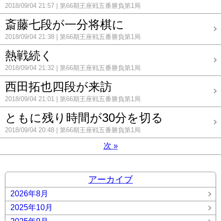
2018/09/04 21:57
第66期王座戦五番勝負第1局
斎藤七段が一分将棋に
2018/09/04 21:38
第66期王座戦五番勝負第1局
熱戦続く
2018/09/04 21:32
第66期王座戦五番勝負第1局
西田拓也四段が来訪
2018/09/04 21:01
第66期王座戦五番勝負第1局
ともに残り時間が30分を切る
2018/09/04 20:48
第66期王座戦五番勝負第1局
次
»
アーカイブ
2026年8月
2025年10月