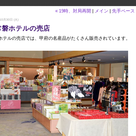
« 19時、対局再開
|
メイン
|
先手ペース 
10月30日 (火)
常磐ホテルの売店
ホテルの売店では、甲府の名産品がたくさん販売されています。