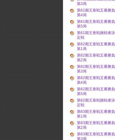
第3局
第61期王座戦五番勝負
第4局
第61期王座戦五番勝負
第5局
第61期王座戦挑戦者決
定戦
第62期王座戦五番勝負
第1局
第62期王座戦五番勝負
第2局
第62期王座戦五番勝負
第3局
第62期王座戦五番勝負
第4局
第62期王座戦五番勝負
第5局
第62期王座戦挑戦者決
定戦
第63期王座戦五番勝負
第1局
第63期王座戦五番勝負
第2局
第63期王座戦五番勝負
第3局