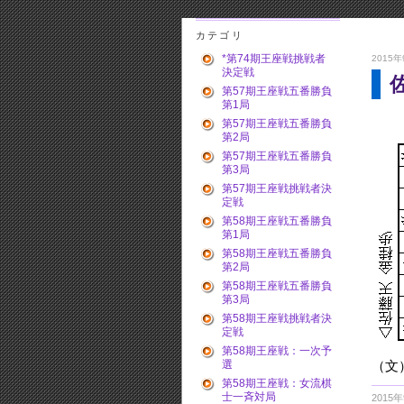
カテゴリ
*第74期王座戦挑戦者
2015年
決定戦
第57期王座戦五番勝負
第1局
第57期王座戦五番勝負
第2局
第57期王座戦五番勝負
第3局
第57期王座戦挑戦者決
定戦
第58期王座戦五番勝負
第1局
第58期王座戦五番勝負
第2局
第58期王座戦五番勝負
第3局
第58期王座戦挑戦者決
定戦
第58期王座戦：一次予
選
（文
第58期王座戦：女流棋
士一斉対局
2015