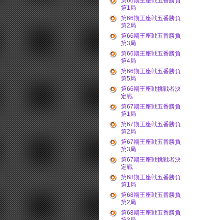
第66期王座戦五番勝負
第1局
第66期王座戦五番勝負
第2局
第66期王座戦五番勝負
第3局
第66期王座戦五番勝負
第4局
第66期王座戦五番勝負
第5局
第66期王座戦挑戦者決
定戦
第67期王座戦五番勝負
第1局
第67期王座戦五番勝負
第2局
第67期王座戦五番勝負
第3局
第67期王座戦挑戦者決
定戦
第68期王座戦五番勝負
第1局
第68期王座戦五番勝負
第2局
第68期王座戦五番勝負