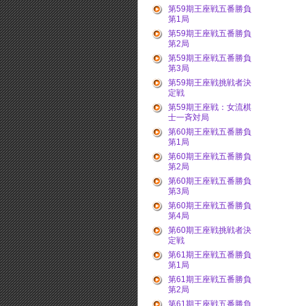
第59期王座戦五番勝負
第1局
第59期王座戦五番勝負
第2局
第59期王座戦五番勝負
第3局
第59期王座戦挑戦者決
定戦
第59期王座戦：女流棋
士一斉対局
第60期王座戦五番勝負
第1局
第60期王座戦五番勝負
第2局
第60期王座戦五番勝負
第3局
第60期王座戦五番勝負
第4局
第60期王座戦挑戦者決
定戦
第61期王座戦五番勝負
第1局
第61期王座戦五番勝負
第2局
第61期王座戦五番勝負