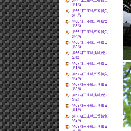
第66期王座戦五番勝負
第1局
第66期王座戦五番勝負
第2局
第66期王座戦五番勝負
第3局
第66期王座戦五番勝負
第4局
第66期王座戦五番勝負
第5局
第66期王座戦挑戦者決
定戦
第67期王座戦五番勝負
第1局
第67期王座戦五番勝負
第2局
第67期王座戦五番勝負
第3局
第67期王座戦挑戦者決
定戦
第68期王座戦五番勝負
第1局
第68期王座戦五番勝負
第2局
第68期王座戦五番勝負