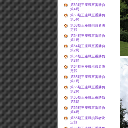
第63期王座戦五番勝負
第4局
第63期王座戦五番勝負
第5局
第63期王座戦挑戦者決
定戦
第64期王座戦五番勝負
第1局
第64期王座戦五番勝負
第2局
第64期王座戦五番勝負
第3局
第64期王座戦挑戦者決
定戦
第65期王座戦五番勝負
第1局
第65期王座戦五番勝負
第2局
第65期王座戦五番勝負
第3局
第65期王座戦五番勝負
第4局
第65期王座戦挑戦者決
定戦