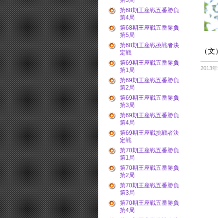
第3局
第68期王座戦五番勝負
第4局
第68期王座戦五番勝負
第5局
第68期王座戦挑戦者決
（文
定戦
第69期王座戦五番勝負
2013年
第1局
第69期王座戦五番勝負
第2局
第69期王座戦五番勝負
第3局
第69期王座戦五番勝負
第4局
第69期王座戦挑戦者決
定戦
第70期王座戦五番勝負
第1局
第70期王座戦五番勝負
第2局
第70期王座戦五番勝負
第3局
第70期王座戦五番勝負
第4局