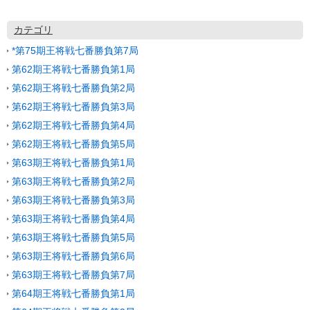
カテゴリ
*第75期王将戦七番勝負第7局
第62期王将戦七番勝負第1局
第62期王将戦七番勝負第2局
第62期王将戦七番勝負第3局
第62期王将戦七番勝負第4局
第62期王将戦七番勝負第5局
第63期王将戦七番勝負第1局
第63期王将戦七番勝負第2局
第63期王将戦七番勝負第3局
第63期王将戦七番勝負第4局
第63期王将戦七番勝負第5局
第63期王将戦七番勝負第6局
第63期王将戦七番勝負第7局
第64期王将戦七番勝負第1局