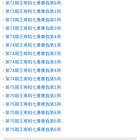
第72期王将戦七番勝負第6局
第73期王将戦七番勝負第1局
第73期王将戦七番勝負第2局
第73期王将戦七番勝負第3局
第73期王将戦七番勝負第4局
第74期王将戦七番勝負第1局
第74期王将戦七番勝負第2局
第74期王将戦七番勝負第3局
第74期王将戦七番勝負第4局
第74期王将戦七番勝負第5局
第75期王将戦七番勝負第1局
第75期王将戦七番勝負第2局
第75期王将戦七番勝負第3局
第75期王将戦七番勝負第4局
第75期王将戦七番勝負第5局
第75期王将戦七番勝負第6局