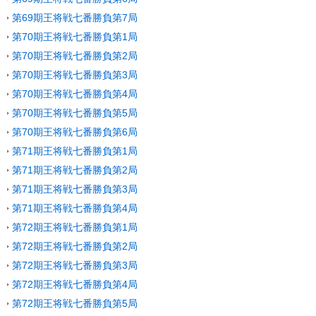
第69期王将戦七番勝負第7局
第70期王将戦七番勝負第1局
第70期王将戦七番勝負第2局
第70期王将戦七番勝負第3局
第70期王将戦七番勝負第4局
第70期王将戦七番勝負第5局
第70期王将戦七番勝負第6局
第71期王将戦七番勝負第1局
第71期王将戦七番勝負第2局
第71期王将戦七番勝負第3局
第71期王将戦七番勝負第4局
第72期王将戦七番勝負第1局
第72期王将戦七番勝負第2局
第72期王将戦七番勝負第3局
第72期王将戦七番勝負第4局
第72期王将戦七番勝負第5局