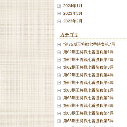
2024年1月
2023年3月
2023年2月
カテゴリ
*第75期王将戦七番勝負第7局
第62期王将戦七番勝負第1局
第62期王将戦七番勝負第2局
第62期王将戦七番勝負第3局
第62期王将戦七番勝負第4局
第62期王将戦七番勝負第5局
第63期王将戦七番勝負第1局
第63期王将戦七番勝負第2局
第63期王将戦七番勝負第3局
第63期王将戦七番勝負第4局
第63期王将戦七番勝負第5局