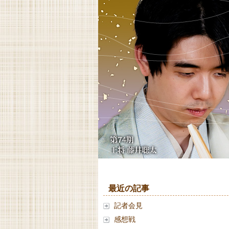
最近の記事
記者会見
感想戦