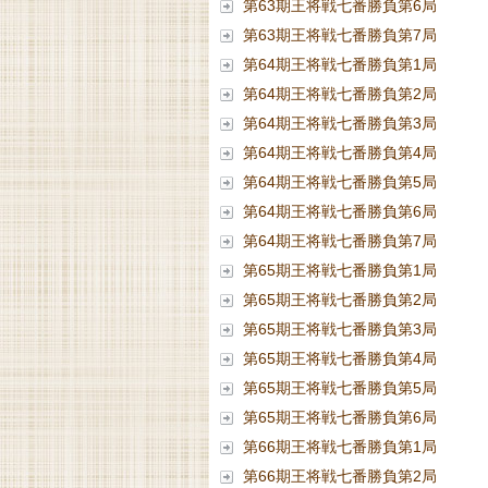
第63期王将戦七番勝負第6局
第63期王将戦七番勝負第7局
第64期王将戦七番勝負第1局
第64期王将戦七番勝負第2局
第64期王将戦七番勝負第3局
第64期王将戦七番勝負第4局
第64期王将戦七番勝負第5局
第64期王将戦七番勝負第6局
第64期王将戦七番勝負第7局
第65期王将戦七番勝負第1局
第65期王将戦七番勝負第2局
第65期王将戦七番勝負第3局
第65期王将戦七番勝負第4局
第65期王将戦七番勝負第5局
第65期王将戦七番勝負第6局
第66期王将戦七番勝負第1局
第66期王将戦七番勝負第2局