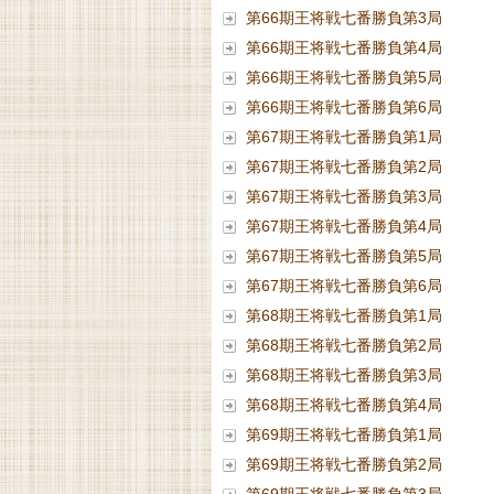
第66期王将戦七番勝負第3局
第66期王将戦七番勝負第4局
第66期王将戦七番勝負第5局
第66期王将戦七番勝負第6局
第67期王将戦七番勝負第1局
第67期王将戦七番勝負第2局
第67期王将戦七番勝負第3局
第67期王将戦七番勝負第4局
第67期王将戦七番勝負第5局
第67期王将戦七番勝負第6局
第68期王将戦七番勝負第1局
第68期王将戦七番勝負第2局
第68期王将戦七番勝負第3局
第68期王将戦七番勝負第4局
第69期王将戦七番勝負第1局
第69期王将戦七番勝負第2局