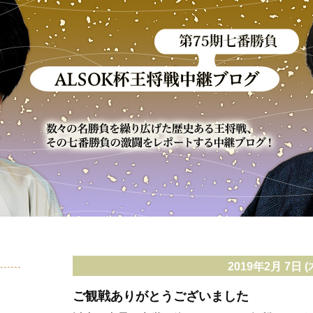
2019年2月 7日 (
ご観戦ありがとうございました