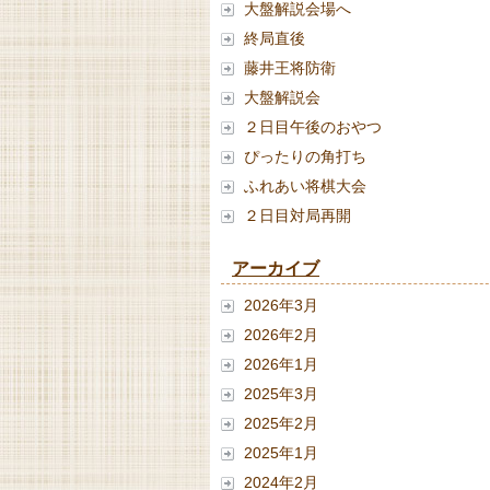
大盤解説会場へ
終局直後
藤井王将防衛
大盤解説会
２日目午後のおやつ
ぴったりの角打ち
ふれあい将棋大会
２日目対局再開
アーカイブ
2026年3月
2026年2月
2026年1月
2025年3月
2025年2月
2025年1月
2024年2月