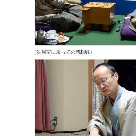
（対局室に戻っての感想戦）