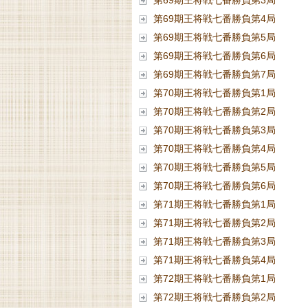
第69期王将戦七番勝負第3局
第69期王将戦七番勝負第4局
第69期王将戦七番勝負第5局
第69期王将戦七番勝負第6局
第69期王将戦七番勝負第7局
第70期王将戦七番勝負第1局
第70期王将戦七番勝負第2局
第70期王将戦七番勝負第3局
第70期王将戦七番勝負第4局
第70期王将戦七番勝負第5局
第70期王将戦七番勝負第6局
第71期王将戦七番勝負第1局
第71期王将戦七番勝負第2局
第71期王将戦七番勝負第3局
第71期王将戦七番勝負第4局
第72期王将戦七番勝負第1局
第72期王将戦七番勝負第2局