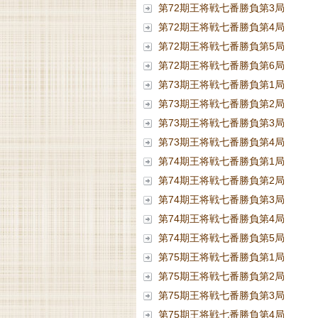
第72期王将戦七番勝負第3局
第72期王将戦七番勝負第4局
第72期王将戦七番勝負第5局
第72期王将戦七番勝負第6局
第73期王将戦七番勝負第1局
第73期王将戦七番勝負第2局
第73期王将戦七番勝負第3局
第73期王将戦七番勝負第4局
第74期王将戦七番勝負第1局
第74期王将戦七番勝負第2局
第74期王将戦七番勝負第3局
第74期王将戦七番勝負第4局
第74期王将戦七番勝負第5局
第75期王将戦七番勝負第1局
第75期王将戦七番勝負第2局
第75期王将戦七番勝負第3局
第75期王将戦七番勝負第4局