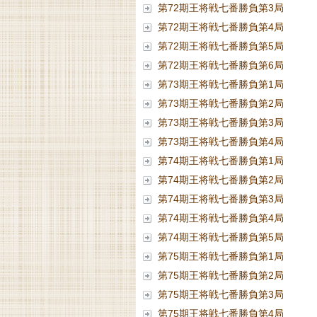
第72期王将戦七番勝負第3局
第72期王将戦七番勝負第4局
第72期王将戦七番勝負第5局
第72期王将戦七番勝負第6局
第73期王将戦七番勝負第1局
第73期王将戦七番勝負第2局
第73期王将戦七番勝負第3局
第73期王将戦七番勝負第4局
第74期王将戦七番勝負第1局
第74期王将戦七番勝負第2局
第74期王将戦七番勝負第3局
第74期王将戦七番勝負第4局
第74期王将戦七番勝負第5局
第75期王将戦七番勝負第1局
第75期王将戦七番勝負第2局
第75期王将戦七番勝負第3局
第75期王将戦七番勝負第4局