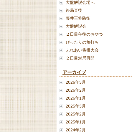
大盤解説会場へ
終局直後
藤井王将防衛
大盤解説会
２日目午後のおやつ
ぴったりの角打ち
ふれあい将棋大会
２日目対局再開
アーカイブ
2026年3月
2026年2月
2026年1月
2025年3月
2025年2月
2025年1月
2024年2月