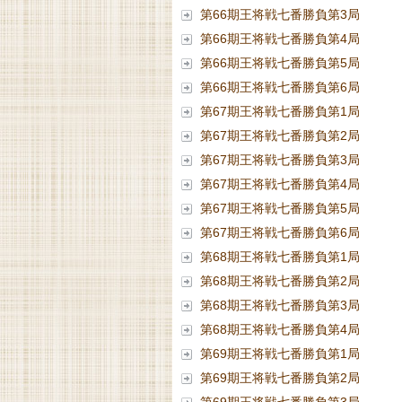
第66期王将戦七番勝負第3局
第66期王将戦七番勝負第4局
第66期王将戦七番勝負第5局
第66期王将戦七番勝負第6局
第67期王将戦七番勝負第1局
第67期王将戦七番勝負第2局
第67期王将戦七番勝負第3局
第67期王将戦七番勝負第4局
第67期王将戦七番勝負第5局
第67期王将戦七番勝負第6局
第68期王将戦七番勝負第1局
第68期王将戦七番勝負第2局
第68期王将戦七番勝負第3局
第68期王将戦七番勝負第4局
第69期王将戦七番勝負第1局
第69期王将戦七番勝負第2局