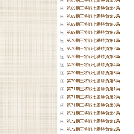
第69期王将戦七番勝負第3局
第69期王将戦七番勝負第4局
第69期王将戦七番勝負第5局
第69期王将戦七番勝負第6局
第69期王将戦七番勝負第7局
第70期王将戦七番勝負第1局
第70期王将戦七番勝負第2局
第70期王将戦七番勝負第3局
第70期王将戦七番勝負第4局
第70期王将戦七番勝負第5局
第70期王将戦七番勝負第6局
第71期王将戦七番勝負第1局
第71期王将戦七番勝負第2局
第71期王将戦七番勝負第3局
第71期王将戦七番勝負第4局
第72期王将戦七番勝負第1局
第72期王将戦七番勝負第2局