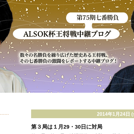
2014年1月24日 (
第３局は１月29・30日に対局