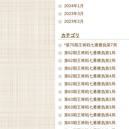
2024年1月
2023年3月
2023年2月
カテゴリ
*第75期王将戦七番勝負第7局
第62期王将戦七番勝負第1局
第62期王将戦七番勝負第2局
第62期王将戦七番勝負第3局
第62期王将戦七番勝負第4局
第62期王将戦七番勝負第5局
第63期王将戦七番勝負第1局
第63期王将戦七番勝負第2局
第63期王将戦七番勝負第3局
第63期王将戦七番勝負第4局
第63期王将戦七番勝負第5局