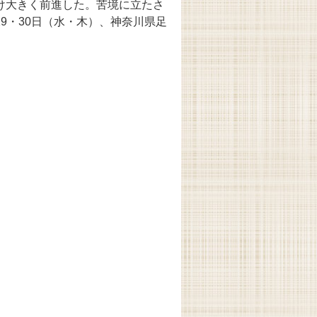
け大きく前進した。苦境に立たさ
9・30日（水・木）、神奈川県足