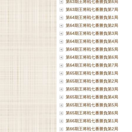
第63期王将戦七番勝負第6局
第63期王将戦七番勝負第7局
第64期王将戦七番勝負第1局
第64期王将戦七番勝負第2局
第64期王将戦七番勝負第3局
第64期王将戦七番勝負第4局
第64期王将戦七番勝負第5局
第64期王将戦七番勝負第6局
第64期王将戦七番勝負第7局
第65期王将戦七番勝負第1局
第65期王将戦七番勝負第2局
第65期王将戦七番勝負第3局
第65期王将戦七番勝負第4局
第65期王将戦七番勝負第5局
第65期王将戦七番勝負第6局
第66期王将戦七番勝負第1局
第66期王将戦七番勝負第2局