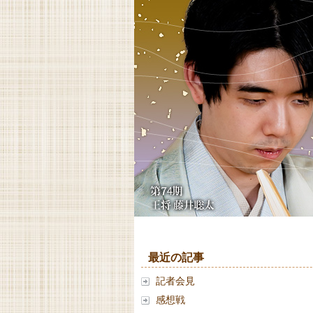
最近の記事
記者会見
感想戦