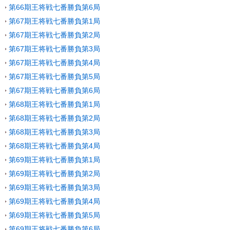
第66期王将戦七番勝負第6局
第67期王将戦七番勝負第1局
第67期王将戦七番勝負第2局
第67期王将戦七番勝負第3局
第67期王将戦七番勝負第4局
第67期王将戦七番勝負第5局
第67期王将戦七番勝負第6局
第68期王将戦七番勝負第1局
第68期王将戦七番勝負第2局
第68期王将戦七番勝負第3局
第68期王将戦七番勝負第4局
第69期王将戦七番勝負第1局
第69期王将戦七番勝負第2局
第69期王将戦七番勝負第3局
第69期王将戦七番勝負第4局
第69期王将戦七番勝負第5局
第69期王将戦七番勝負第6局