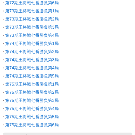
第72期王将戦七番勝負第6局
第73期王将戦七番勝負第1局
第73期王将戦七番勝負第2局
第73期王将戦七番勝負第3局
第73期王将戦七番勝負第4局
第74期王将戦七番勝負第1局
第74期王将戦七番勝負第2局
第74期王将戦七番勝負第3局
第74期王将戦七番勝負第4局
第74期王将戦七番勝負第5局
第75期王将戦七番勝負第1局
第75期王将戦七番勝負第2局
第75期王将戦七番勝負第3局
第75期王将戦七番勝負第4局
第75期王将戦七番勝負第5局
第75期王将戦七番勝負第6局