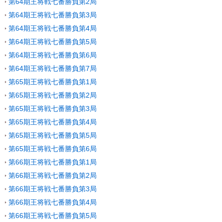
第64期王将戦七番勝負第2局
第64期王将戦七番勝負第3局
第64期王将戦七番勝負第4局
第64期王将戦七番勝負第5局
第64期王将戦七番勝負第6局
第64期王将戦七番勝負第7局
第65期王将戦七番勝負第1局
第65期王将戦七番勝負第2局
第65期王将戦七番勝負第3局
第65期王将戦七番勝負第4局
第65期王将戦七番勝負第5局
第65期王将戦七番勝負第6局
第66期王将戦七番勝負第1局
第66期王将戦七番勝負第2局
第66期王将戦七番勝負第3局
第66期王将戦七番勝負第4局
第66期王将戦七番勝負第5局