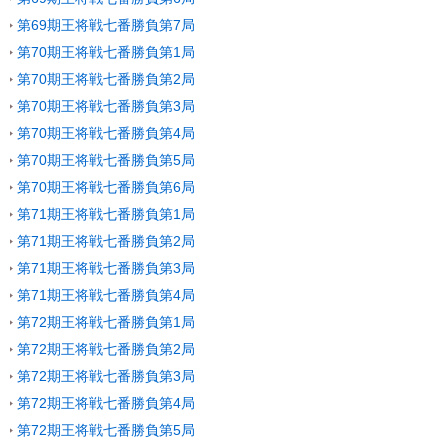
第69期王将戦七番勝負第7局
第70期王将戦七番勝負第1局
第70期王将戦七番勝負第2局
第70期王将戦七番勝負第3局
第70期王将戦七番勝負第4局
第70期王将戦七番勝負第5局
第70期王将戦七番勝負第6局
第71期王将戦七番勝負第1局
第71期王将戦七番勝負第2局
第71期王将戦七番勝負第3局
第71期王将戦七番勝負第4局
第72期王将戦七番勝負第1局
第72期王将戦七番勝負第2局
第72期王将戦七番勝負第3局
第72期王将戦七番勝負第4局
第72期王将戦七番勝負第5局