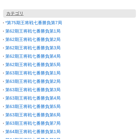
カテゴリ
*第75期王将戦七番勝負第7局
第62期王将戦七番勝負第1局
第62期王将戦七番勝負第2局
第62期王将戦七番勝負第3局
第62期王将戦七番勝負第4局
第62期王将戦七番勝負第5局
第63期王将戦七番勝負第1局
第63期王将戦七番勝負第2局
第63期王将戦七番勝負第3局
第63期王将戦七番勝負第4局
第63期王将戦七番勝負第5局
第63期王将戦七番勝負第6局
第63期王将戦七番勝負第7局
第64期王将戦七番勝負第1局