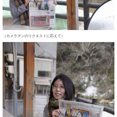
（カメラマンのリクエストに応えて）